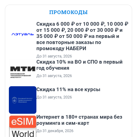
ПРОМОКОДЫ
Скидка 6 000 ₽ от 10 000 ₽, 10 000 ₽
от 15 000 ₽, 20 000 ₽ от 30 000 ₽ и
35 000 ₽ от 50 000 ₽ на первый и
все повторные заказы по
промокоду НАБЕРИ
До 31 августа, 2026
Скидка 10% на ВО и СПО в первый
год обучения
До 31 августа, 2026
Скидка 11% на все курсы
До 31 августа, 2026
Интернет в 180+ странах мира без
роуминга и сим-карт
До 31 декабря, 2026