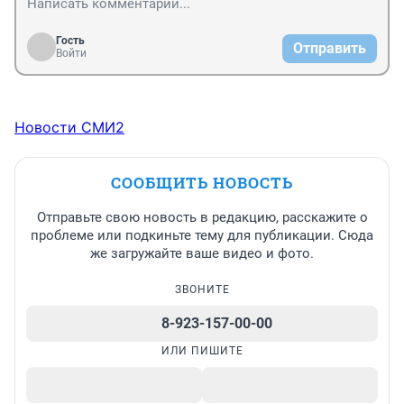
Гость
Отправить
Войти
Новости СМИ2
СООБЩИТЬ НОВОСТЬ
Отправьте свою новость в редакцию, расскажите о
проблеме или подкиньте тему для публикации. Сюда
же загружайте ваше видео и фото.
ЗВОНИТЕ
8-923-157-00-00
ИЛИ ПИШИТЕ