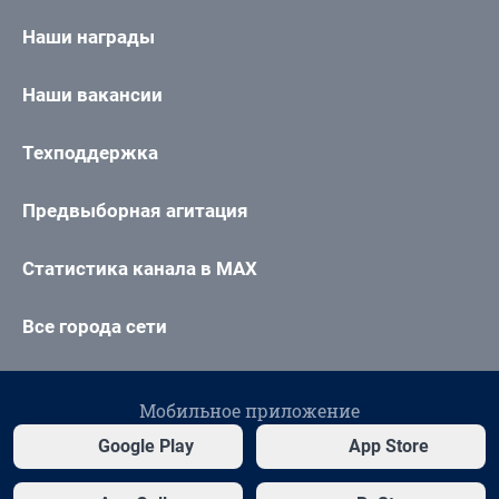
Наши награды
Наши вакансии
Техподдержка
Предвыборная агитация
Статистика канала в MAX
Все города сети
Мобильное приложение
Google Play
App Store