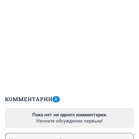
КОММЕНТАРИИ
0
Пока нет ни одного комментария.
Начните обсуждение первым!