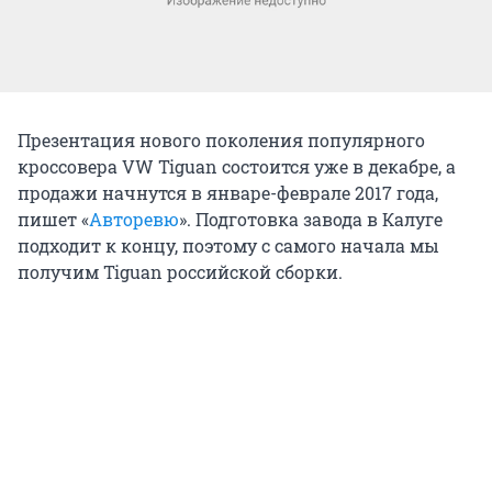
Презентация нового поколения популярного
кроссовера VW Tiguan состоится уже в декабре, а
продажи начнутся в январе-феврале 2017 года,
пишет «
Авторевю
». Подготовка завода в Калуге
подходит к концу, поэтому с самого начала мы
получим Tiguan российской сборки.