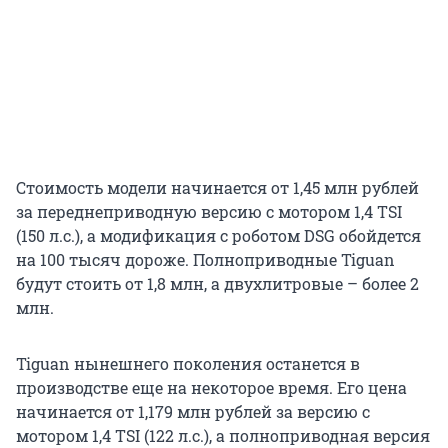
Стоимость модели начинается от 1,45 млн рублей
за переднеприводную версию с мотором 1,4 TSI
(150 л.с.), а модификация с роботом DSG обойдется
на 100 тысяч дороже. Полноприводные Tiguan
будут стоить от 1,8 млн, а двухлитровые – более 2
млн.
Tiguan нынешнего поколения останется в
производстве еще на некоторое время. Его цена
начинается от 1,179 млн рублей за версию с
мотором 1,4 TSI (122 л.с.), а полноприводная версия