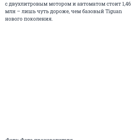
с двухлитровым мотором и автоматом стоит 1,46
млн – лишь чуть дороже, чем базовый Tiguan
нового поколения.
Фото: Фото производителя