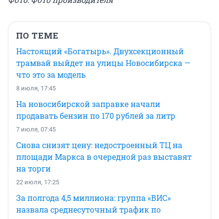
ПО ТЕМЕ
Настоящий «Богатырь». Двухсекционный
трамвай выйдет на улицы Новосибирска —
что это за модель
8 июля, 17:45
На новосибирской заправке начали
продавать бензин по 170 рублей за литр
7 июля, 07:45
Снова снизят цену: недостроенный ТЦ на
площади Маркса в очередной раз выставят
на торги
22 июля, 17:25
За полгода 4,5 миллиона: группа «ВИС»
назвала среднесуточный трафик по