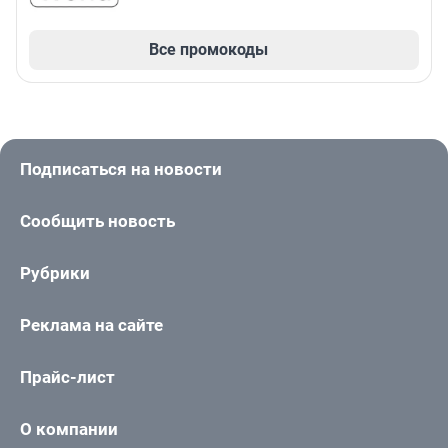
Все промокоды
Подписаться на новости
Сообщить новость
Рубрики
Реклама на сайте
Прайс-лист
О компании