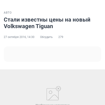
АВТО
Стали известны цены на новый
Volkswagen Tiguan
27 октября 2016, 14:30
Обсудить
279