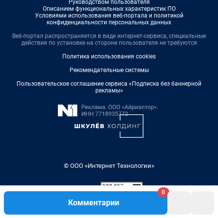
Руководством пользователя
Описанием функциональных характеристик ПО
Условиями использования веб-портала и политикой
конфиденциальности персональных данных
Веб-портал распространяется в виде интернет-сервиса, специальные
действия по установке на стороне пользователя не требуются
Политика использования cookies
Рекомендательные системы
Пользовательское соглашение сервиса «Подписка без баннерной
рекламы»
© ООО «Интернет Технологии»
0
Комментарии