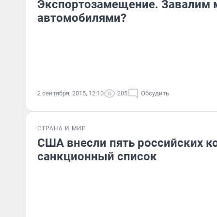
Экспортозамещение. Завалим 
автомобилями?
2 сентября, 2015, 12:10
205
Обсудить
СТРАНА И МИР
США внесли пять российских к
санкционный список