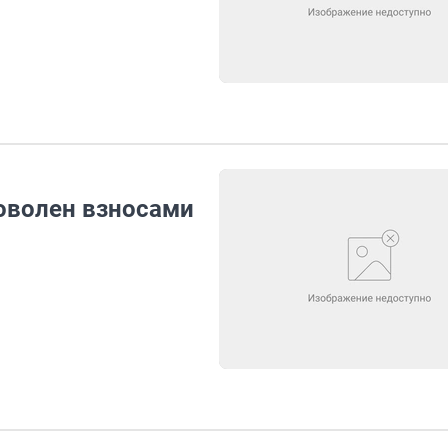
оволен взносами