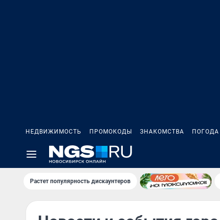
НЕДВИЖИМОСТЬ
ПРОМОКОДЫ
ЗНАКОМСТВА
ПОГОДА
Растет популярность дискаунтеров