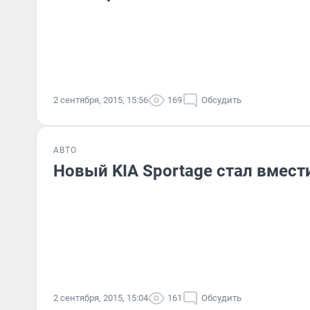
2 сентября, 2015, 15:56
169
Обсудить
АВТО
Новый KIA Sportage стал вмест
2 сентября, 2015, 15:04
161
Обсудить