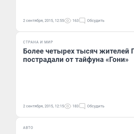
2 сентября, 2015, 12:55
163
Обсудить
СТРАНА И МИР
Более четырех тысяч жителей
пострадали от тайфуна «Гони»
2 сентября, 2015, 12:15
183
Обсудить
АВТО