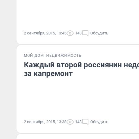
2 сентября, 2015, 13:45
143
Обсудить
МОЙ ДОМ
НЕДВИЖИМОСТЬ
Каждый второй россиянин нед
за капремонт
2 сентября, 2015, 13:38
143
Обсудить