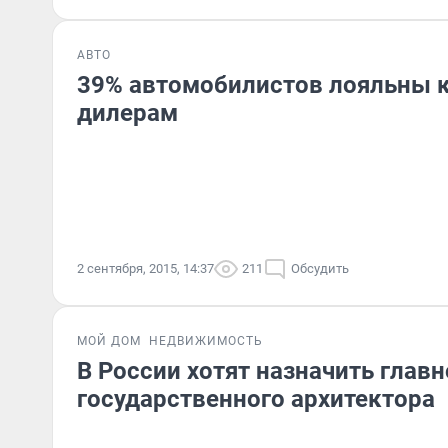
АВТО
39% автомобилистов лояльны 
дилерам
2 сентября, 2015, 14:37
211
Обсудить
МОЙ ДОМ
НЕДВИЖИМОСТЬ
В России хотят назначить главн
государственного архитектора