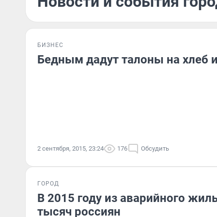
Новости и события горо
БИЗНЕС
Бедным дадут талоны на хлеб 
2 сентября, 2015, 23:24
176
Обсудить
ГОРОД
В 2015 году из аварийного жил
тысяч россиян