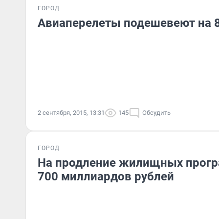
ГОРОД
Авиаперелеты подешевеют на 
2 сентября, 2015, 13:31
145
Обсудить
ГОРОД
На продление жилищных прогр
700 миллиардов рублей