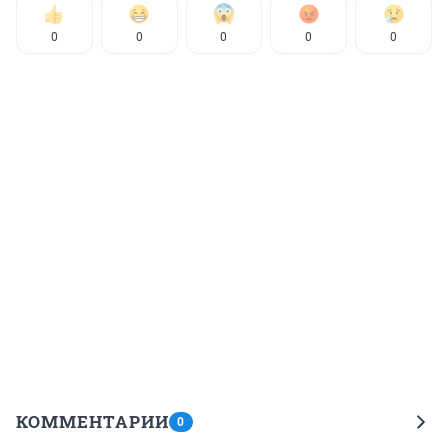
0
0
0
0
0
КОММЕНТАРИИ
0