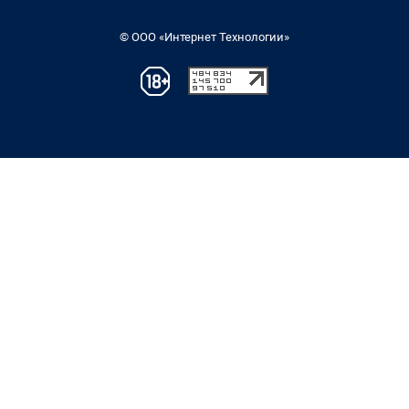
© ООО «Интернет Технологии»