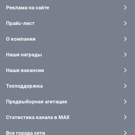
Реклама на сайте
Прайс-лист
О компании
Наши награды
Наши вакансии
Техподдержка
Предвыборная агитация
Статистика канала в MAX
Все города сети