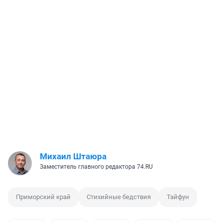
Михаил Штаюра
Заместитель главного редактора 74.RU
Приморский край
Стихийные бедствия
Тайфун