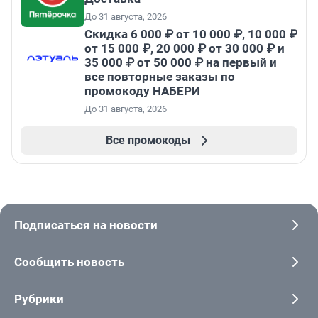
До 31 августа, 2026
Скидка 6 000 ₽ от 10 000 ₽, 10 000 ₽
от 15 000 ₽, 20 000 ₽ от 30 000 ₽ и
35 000 ₽ от 50 000 ₽ на первый и
все повторные заказы по
промокоду НАБЕРИ
До 31 августа, 2026
Все промокоды
Подписаться на новости
Сообщить новость
Рубрики