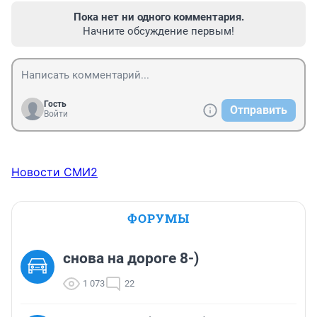
Пока нет ни одного комментария.
Начните обсуждение первым!
Гость
Отправить
Войти
Новости СМИ2
ФОРУМЫ
снова на дороге 8-)
1 073
22