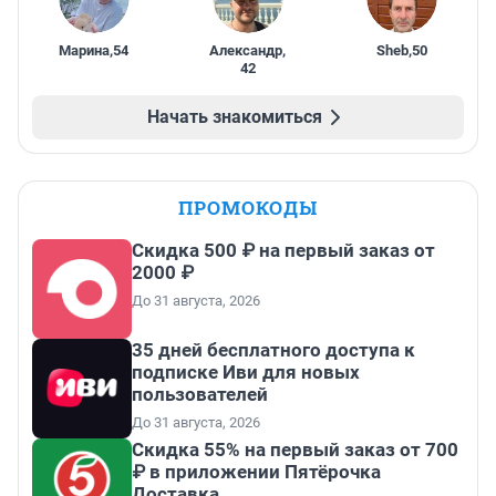
Марина
,
54
Александр
,
Sheb
,
50
42
Начать знакомиться
ПРОМОКОДЫ
Скидка 500 ₽ на первый заказ от
2000 ₽
До 31 августа, 2026
35 дней бесплатного доступа к
подписке Иви для новых
пользователей
До 31 августа, 2026
Скидка 55% на первый заказ от 700
₽ в приложении Пятёрочка
Доставка