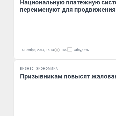
Национальную платежную сист
переименуют для продвижения
14 ноября, 2014, 16:14
146
Обсудить
БИЗНЕС
ЭКОНОМИКА
Призывникам повысят жалова