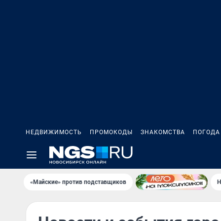
НЕДВИЖИМОСТЬ
ПРОМОКОДЫ
ЗНАКОМСТВА
ПОГОДА
«Майские» против подставщиков
Н