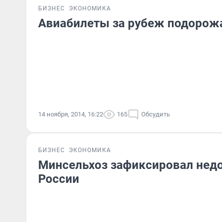
БИЗНЕС
ЭКОНОМИКА
Авиабилеты за рубеж подорож
14 ноября, 2014, 16:22
165
Обсудить
БИЗНЕС
ЭКОНОМИКА
Минсельхоз зафиксировал недо
России