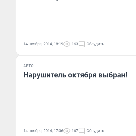
14 ноября, 2014, 18:19
163
Обсудить
АВТО
Нарушитель октября выбран!
14 ноября, 2014, 17:36
167
Обсудить