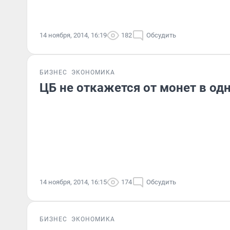
14 ноября, 2014, 16:19
182
Обсудить
БИЗНЕС
ЭКОНОМИКА
ЦБ не откажется от монет в одн
14 ноября, 2014, 16:15
174
Обсудить
БИЗНЕС
ЭКОНОМИКА