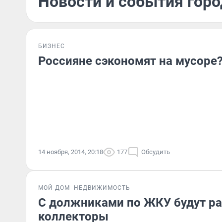
Новости и события горо
БИЗНЕС
Россияне сэкономят на мусоре
14 ноября, 2014, 20:18
177
Обсудить
МОЙ ДОМ
НЕДВИЖИМОСТЬ
С должниками по ЖКУ будут ра
коллекторы