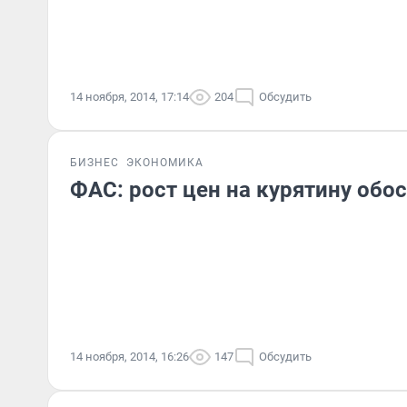
14 ноября, 2014, 17:14
204
Обсудить
БИЗНЕС
ЭКОНОМИКА
ФАС: рост цен на курятину обо
14 ноября, 2014, 16:26
147
Обсудить