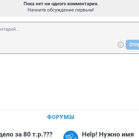
Пока нет ни одного комментария.
Начните обсуждение первым!
Отп
ФОРУМЫ
дело за 80 т.р.???
Help! Нужно имя