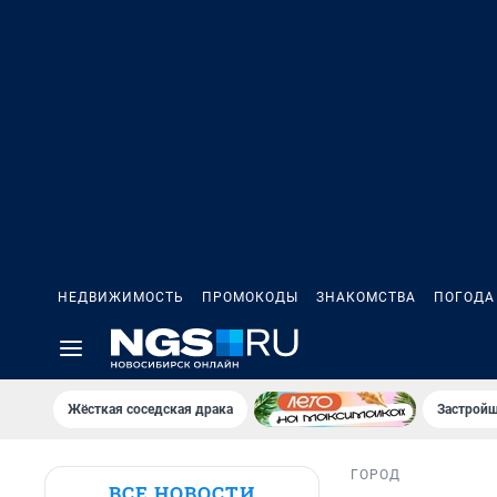
НЕДВИЖИМОСТЬ
ПРОМОКОДЫ
ЗНАКОМСТВА
ПОГОДА
Жёсткая соседская драка
Застройщ
ГОРОД
ВСЕ НОВОСТИ