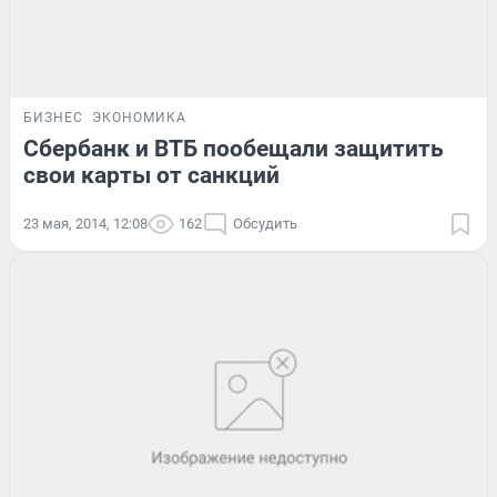
БИЗНЕС
ЭКОНОМИКА
Сбербанк и ВТБ пообещали защитить
свои карты от санкций
23 мая, 2014, 12:08
162
Обсудить