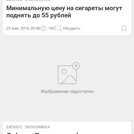
Минимальную цену на сигареты могут
поднять до 55 рублей
23 мая, 2014, 09:58
160
Обсудить
БИЗНЕС
ЭКОНОМИКА