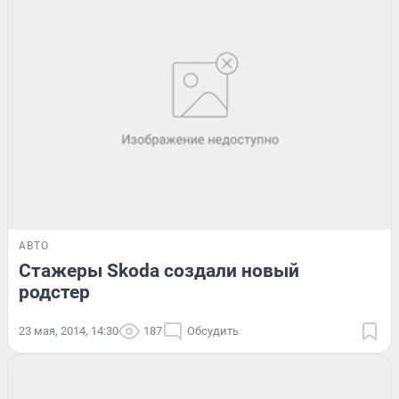
АВТО
Стажеры Skoda создали новый
родстер
23 мая, 2014, 14:30
187
Обсудить