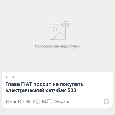
АВТО
Глава FIAT просит не покупать
электрический хетчбэк 500
23 мая, 2014, 08:45
302
Обсудить