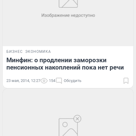
БИЗНЕС
ЭКОНОМИКА
Минфин: о продлении заморозки
пенсионных накоплений пока нет речи
23 мая, 2014, 12:27
154
Обсудить