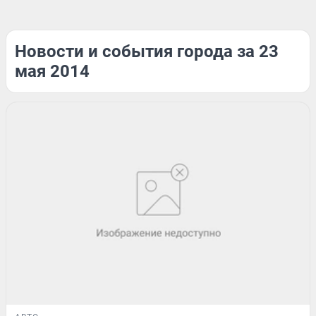
Новости и события города за 23
мая 2014