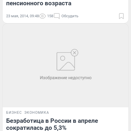
пенсионного возраста
23 мая, 2014, 09:48
158
Обсудить
БИЗНЕС
ЭКОНОМИКА
Безработица в России в апреле
сократилась до 5,3%