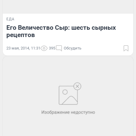
ЕДА
Его Величество Сыр: шесть сырных
рецептов
23 мая, 2014, 11:31
395
Обсудить