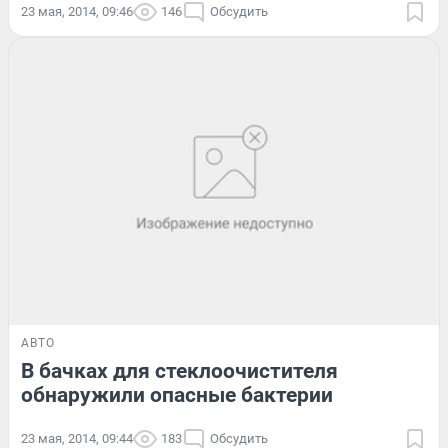
23 мая, 2014, 09:46
146
Обсудить
АВТО
В бачках для стеклоочистителя
обнаружили опасные бактерии
23 мая, 2014, 09:44
183
Обсудить