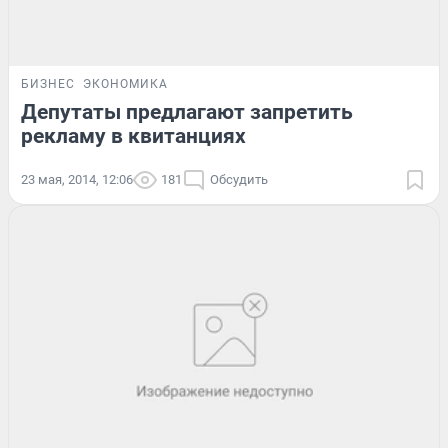
БИЗНЕС
ЭКОНОМИКА
Депутаты предлагают запретить
рекламу в квитанциях
23 мая, 2014, 12:06
181
Обсудить