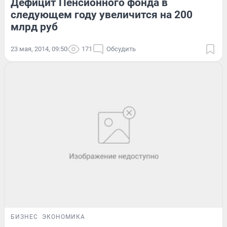
Дефицит Пенсионного фонда в
следующем году увеличится на 200
млрд руб
23 мая, 2014, 09:50
171
Обсудить
БИЗНЕС
ЭКОНОМИКА