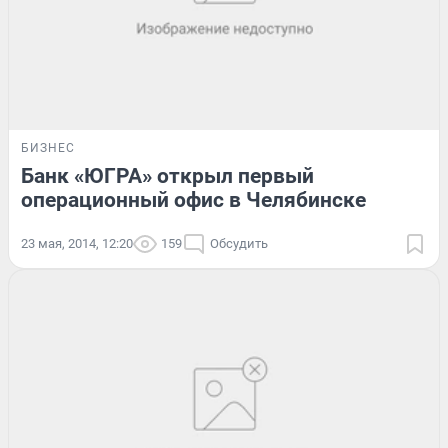
БИЗНЕС
Банк «ЮГРА» открыл первый
операционный офис в Челябинске
23 мая, 2014, 12:20
159
Обсудить