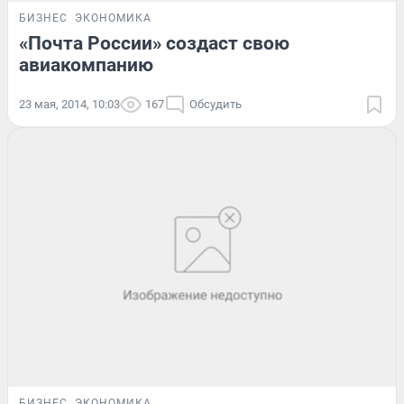
БИЗНЕС
ЭКОНОМИКА
«Почта России» создаст свою
авиакомпанию
23 мая, 2014, 10:03
167
Обсудить
БИЗНЕС
ЭКОНОМИКА