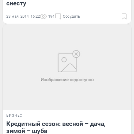
сиесту
23 мая, 2014, 16:22
194
Обсудить
БИЗНЕС
Кредитный сезон: весной – дача,
зимой – шуба