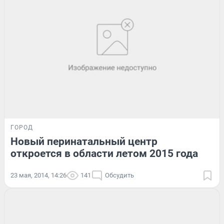
ГОРОД
Новый перинатальный центр
откроется в области летом 2015 года
23 мая, 2014, 14:26
141
Обсудить