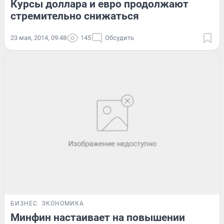
Курсы доллара и евро продолжают
стремительно снижаться
23 мая, 2014, 09:48
145
Обсудить
БИЗНЕС
ЭКОНОМИКА
Минфин настаивает на повышении