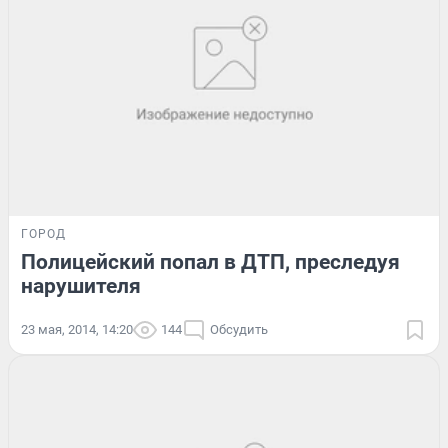
ГОРОД
Полицейский попал в ДТП, преследуя
нарушителя
23 мая, 2014, 14:20
144
Обсудить