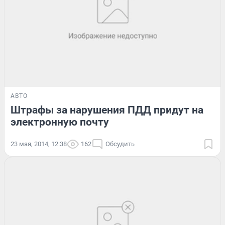
АВТО
Штрафы за нарушения ПДД придут на
электронную почту
23 мая, 2014, 12:38
162
Обсудить