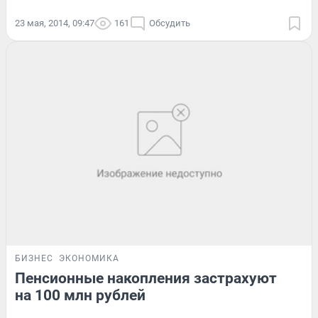
23 мая, 2014, 09:47
161
Обсудить
БИЗНЕС
ЭКОНОМИКА
Пенсионные накопления застрахуют
на 100 млн рублей