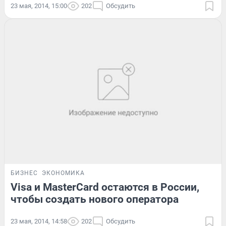
23 мая, 2014, 15:00
202
Обсудить
БИЗНЕС
ЭКОНОМИКА
Visa и MasterCard остаются в России,
чтобы создать нового оператора
23 мая, 2014, 14:58
202
Обсудить