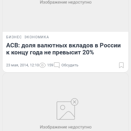
БИЗНЕС
ЭКОНОМИКА
АСВ: доля валютных вкладов в России
к концу года не превысит 20%
23 мая, 2014, 12:10
159
Обсудить