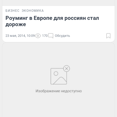
БИЗНЕС
ЭКОНОМИКА
Роуминг в Европе для россиян стал
дороже
23 мая, 2014, 10:09
170
Обсудить