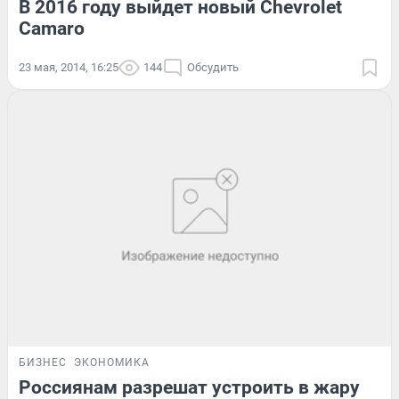
В 2016 году выйдет новый Сhevrolet
Camaro
23 мая, 2014, 16:25
144
Обсудить
БИЗНЕС
ЭКОНОМИКА
Россиянам разрешат устроить в жару