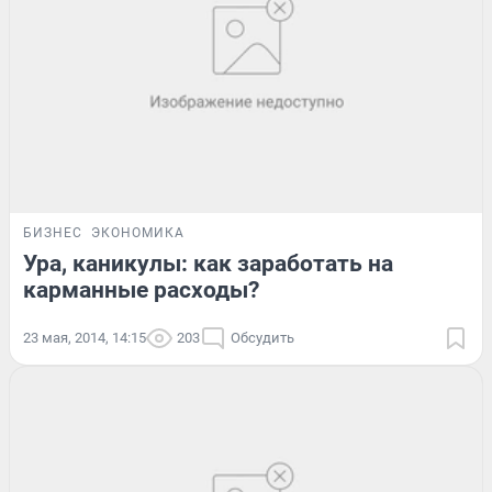
БИЗНЕС
ЭКОНОМИКА
Ура, каникулы: как заработать на
карманные расходы?
23 мая, 2014, 14:15
203
Обсудить