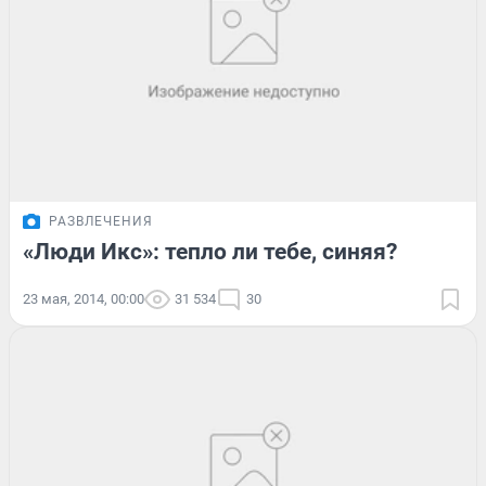
РАЗВЛЕЧЕНИЯ
«Люди Икс»: тепло ли тебе, синяя?
23 мая, 2014, 00:00
31 534
30