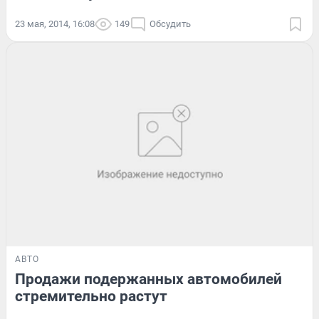
23 мая, 2014, 16:08
149
Обсудить
АВТО
Продажи подержанных автомобилей
стремительно растут