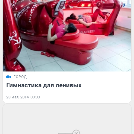
ГОРОД
Гимнастика для ленивых
23 мая, 2014, 00:00