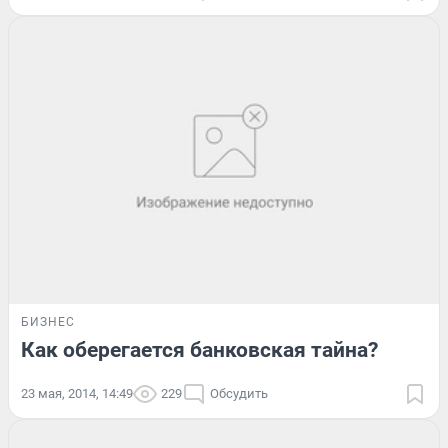
БИЗНЕС
Как оберегается банковская тайна?
23 мая, 2014, 14:49
229
Обсудить