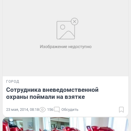
ГОРОД
Сотрудника вневедомственной
охраны поймали на взятке
23 мая, 2014, 08:18
156
Обсудить