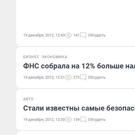
19 декабря, 2012, 12:43
141
Обсудить
БИЗНЕС
ЭКОНОМИКА
ФНС собрала на 12% больше нал
19 декабря, 2012, 12:31
273
Обсудить
АВТО
Стали известны самые безопас
19 декабря, 2012, 12:30
159
Обсудить