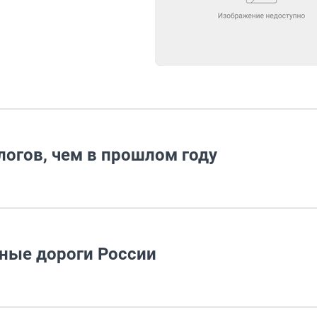
огов, чем в прошлом году
ные дороги России