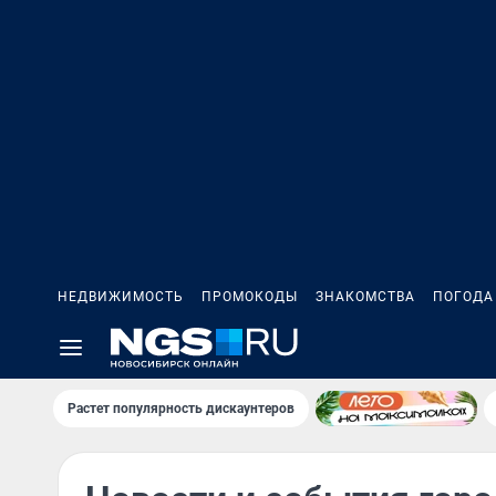
НЕДВИЖИМОСТЬ
ПРОМОКОДЫ
ЗНАКОМСТВА
ПОГОДА
Растет популярность дискаунтеров