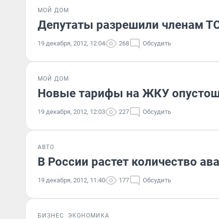
МОЙ ДОМ
Депутаты разрешили членам ТС
19 декабря, 2012, 12:04
268
Обсудить
МОЙ ДОМ
Новые тарифы на ЖКУ опустош
19 декабря, 2012, 12:03
227
Обсудить
АВТО
В России растет количество ав
19 декабря, 2012, 11:40
177
Обсудить
БИЗНЕС
ЭКОНОМИКА