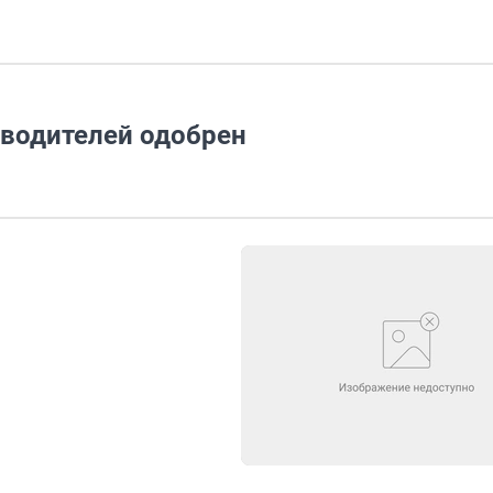
 водителей одобрен