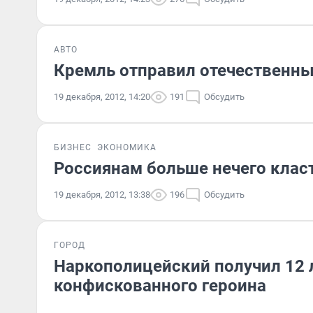
АВТО
Кремль отправил отечественны
19 декабря, 2012, 14:20
191
Обсудить
БИЗНЕС
ЭКОНОМИКА
Россиянам больше нечего клас
19 декабря, 2012, 13:38
196
Обсудить
ГОРОД
Наркополицейский получил 12 
конфискованного героина