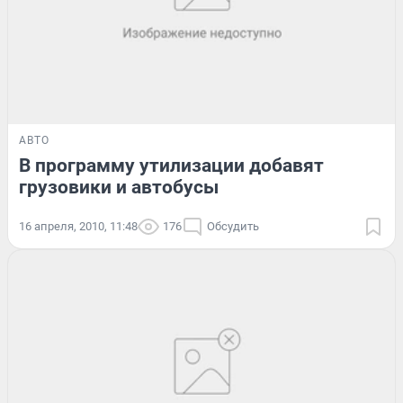
АВТО
В программу утилизации добавят
грузовики и автобусы
16 апреля, 2010, 11:48
176
Обсудить