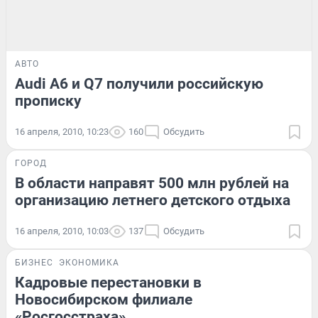
АВТО
Audi A6 и Q7 получили российскую
прописку
16 апреля, 2010, 10:23
160
Обсудить
ГОРОД
В области направят 500 млн рублей на
организацию летнего детского отдыха
16 апреля, 2010, 10:03
137
Обсудить
БИЗНЕС
ЭКОНОМИКА
Кадровые перестановки в
Новосибирском филиале
«Росгосстраха»