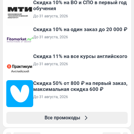
Скидка 10% на ВО и СПО в первый год
обучения
До 31 августа, 2026
Скидка 10% на один заказ до 20 000 ₽
До 31 августа, 2026
Скидка 11% на все курсы английского
До 31 августа, 2026
Скидка 50% от 800 ₽ на первый заказ,
максимальная скидка 600 ₽
До 31 августа, 2026
Все промокоды