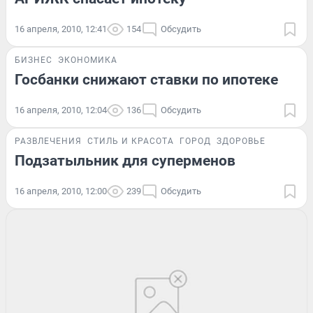
16 апреля, 2010, 12:41
154
Обсудить
БИЗНЕС
ЭКОНОМИКА
Госбанки снижают ставки по ипотеке
16 апреля, 2010, 12:04
136
Обсудить
РАЗВЛЕЧЕНИЯ
СТИЛЬ И КРАСОТА
ГОРОД
ЗДОРОВЬЕ
Подзатыльник для суперменов
16 апреля, 2010, 12:00
239
Обсудить