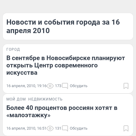
Новости и события города за 16
апреля 2010
ГОРОД
В сентябре в Новосибирске планируют
открыть Центр современного
искусства
16 апреля, 2010, 19:16
173
Обсудить
МОЙ ДОМ
НЕДВИЖИМОСТЬ
Более 40 процентов россиян хотят в
«малоэтажку»
16 апреля, 2010, 16:51
131
Обсудить