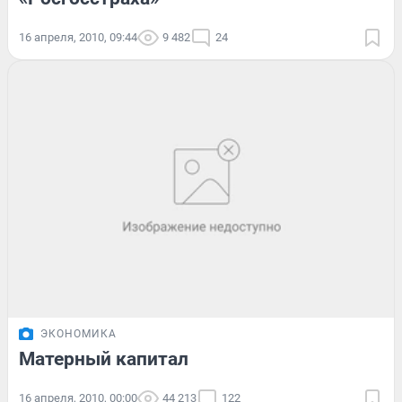
16 апреля, 2010, 09:44
9 482
24
ЭКОНОМИКА
Матерный капитал
16 апреля, 2010, 00:00
44 213
122