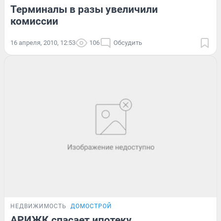
Терминалы в разы увеличили
комиссии
16 апреля, 2010, 12:53
106
Обсудить
НЕДВИЖИМОСТЬ
ДОМОСТРОЙ
АРИЖК спасает ипотеку