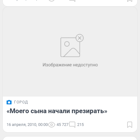
ГОРОД
«Моего сына начали презирать»
16 апреля, 2010, 00:00
45 727
215