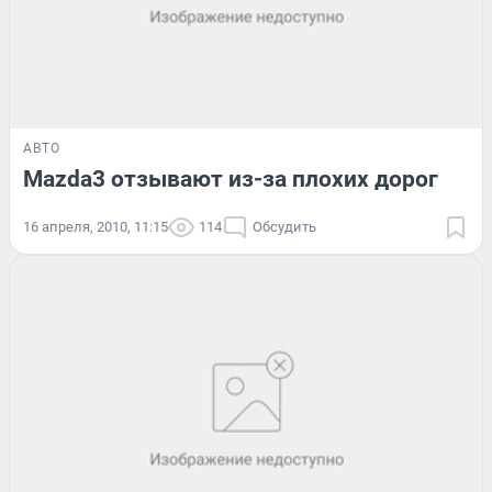
АВТО
Mazda3 отзывают из-за плохих дорог
16 апреля, 2010, 11:15
114
Обсудить