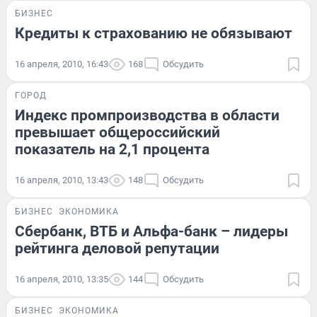
БИЗНЕС
Кредиты к страхованию не обязывают
16 апреля, 2010, 16:43
168
Обсудить
ГОРОД
Индекс промпроизводства в области
превышает общероссийский
показатель на 2,1 процента
16 апреля, 2010, 13:43
148
Обсудить
БИЗНЕС
ЭКОНОМИКА
Сбербанк, ВТБ и Альфа-банк – лидеры
рейтинга деловой репутации
16 апреля, 2010, 13:35
144
Обсудить
БИЗНЕС
ЭКОНОМИКА