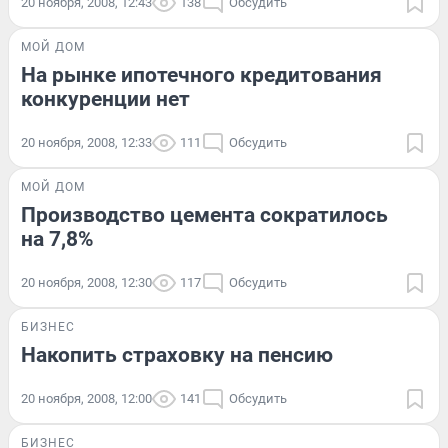
20 ноября, 2008, 12:43
138
Обсудить
МОЙ ДОМ
На рынке ипотечного кредитования
конкуренции нет
20 ноября, 2008, 12:33
111
Обсудить
МОЙ ДОМ
Производство цемента сократилось
на 7,8%
20 ноября, 2008, 12:30
117
Обсудить
БИЗНЕС
Накопить страховку на пенсию
20 ноября, 2008, 12:00
141
Обсудить
БИЗНЕС