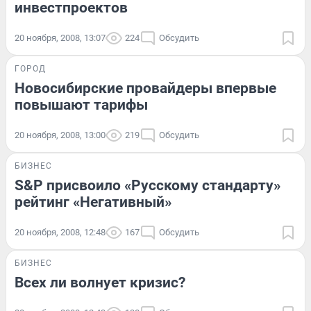
инвестпроектов
20 ноября, 2008, 13:07
224
Обсудить
ГОРОД
Новосибирские провайдеры впервые
повышают тарифы
20 ноября, 2008, 13:00
219
Обсудить
БИЗНЕС
S&P присвоило «Русскому стандарту»
рейтинг «Негативный»
20 ноября, 2008, 12:48
167
Обсудить
БИЗНЕС
Всех ли волнует кризис?