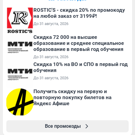
ROSTIC'S - скидка 20% по промокоду
на любой заказ от 3199₽!
До 31 августа, 2026
Скидка 72 000 на высшее
образование и среднее специальное
образование в первый год обучения
До 31 августа, 2026
Скидка 10% на ВО и СПО в первый год
обучения
До 31 августа, 2026
Получить скидку на первую и
повторную покупку билетов на
Яндекс Афише
Все промокоды