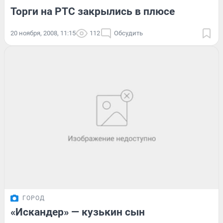
Торги на РТС закрылись в плюсе
20 ноября, 2008, 11:15
112
Обсудить
ГОРОД
«Искандер» — кузькин сын