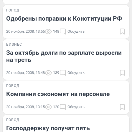
ГОРОД
Одобрены поправки к Конституции РФ
20 ноября, 2008, 13:55
148
Обсудить
БИЗНЕС
За октябрь долги по зарплате выросли
на треть
20 ноября, 2008, 13:48
139
Обсудить
ГОРОД
Компании сэкономят на персонале
20 ноября, 2008, 13:15
120
Обсудить
ГОРОД
Господдержку получат пять