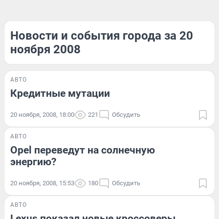
Новости и события города за 20
ноября 2008
АВТО
Кредитные мутации
20 ноября, 2008, 18:00
221
Обсудить
АВТО
Opel переведут на солнечную
энергию?
20 ноября, 2008, 15:53
180
Обсудить
АВТО
Lexus показал новые кроссоверы