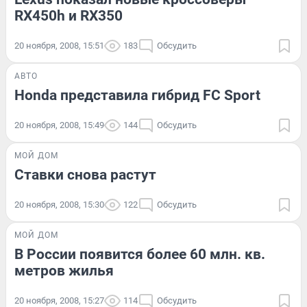
RX450h и RX350
20 ноября, 2008, 15:51
183
Обсудить
АВТО
Honda представила гибрид FC Sport
20 ноября, 2008, 15:49
144
Обсудить
МОЙ ДОМ
Ставки снова растут
20 ноября, 2008, 15:30
122
Обсудить
МОЙ ДОМ
В России появится более 60 млн. кв.
метров жилья
20 ноября, 2008, 15:27
114
Обсудить