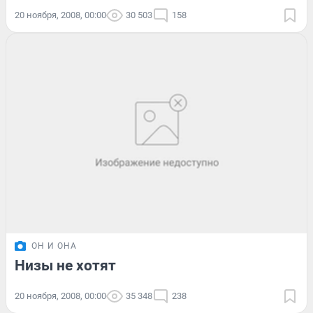
20 ноября, 2008, 00:00
30 503
158
ОН И ОНА
Низы не хотят
20 ноября, 2008, 00:00
35 348
238