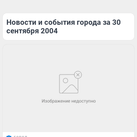
Новости и события города за 30
сентября 2004