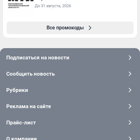
До 31 августа, 2026
Все промокоды
Подписаться на новости
Сообщить новость
Рубрики
Реклама на сайте
Прайс-лист
О компании