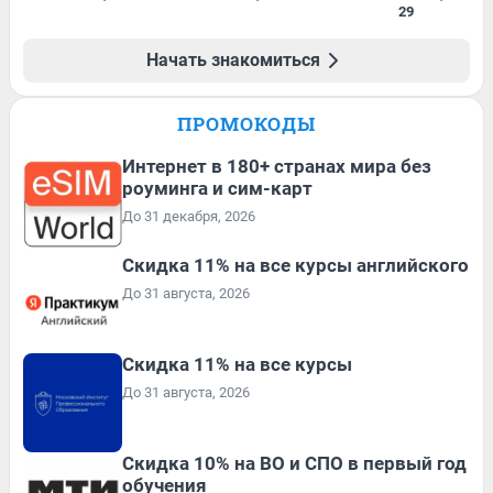
29
Начать знакомиться
ПРОМОКОДЫ
Интернет в 180+ странах мира без
роуминга и сим-карт
До 31 декабря, 2026
Скидка 11% на все курсы английского
До 31 августа, 2026
Скидка 11% на все курсы
До 31 августа, 2026
Скидка 10% на ВО и СПО в первый год
обучения