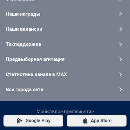
Наши награды
Наши вакансии
Техподдержка
Предвыборная агитация
Статистика канала в MAX
Все города сети
Мобильное приложение
Google Play
App Store