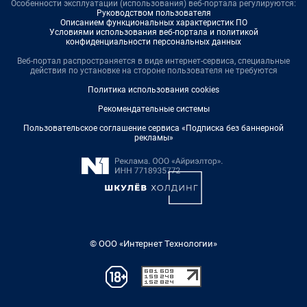
Особенности эксплуатации (использования) веб-портала регулируются:
Руководством пользователя
Описанием функциональных характеристик ПО
Условиями использования веб-портала и политикой
конфиденциальности персональных данных
Веб-портал распространяется в виде интернет-сервиса, специальные
действия по установке на стороне пользователя не требуются
Политика использования cookies
Рекомендательные системы
Пользовательское соглашение сервиса «Подписка без баннерной
рекламы»
© ООО «Интернет Технологии»