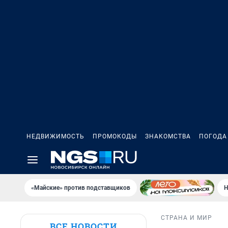
НЕДВИЖИМОСТЬ
ПРОМОКОДЫ
ЗНАКОМСТВА
ПОГОДА
«Майские» против подставщиков
Н
СТРАНА И МИР
ВСЕ НОВОСТИ