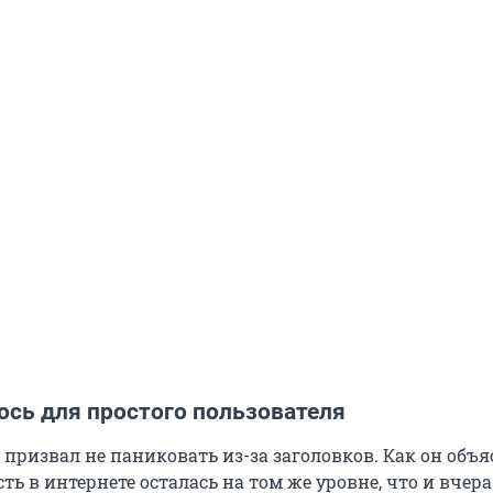
ось для простого пользователя
призвал не паниковать из-за заголовков. Как он объя
ь в интернете осталась на том же уровне, что и вчера