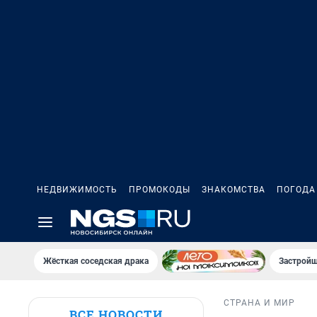
НЕДВИЖИМОСТЬ
ПРОМОКОДЫ
ЗНАКОМСТВА
ПОГОДА
Жёсткая соседская драка
Застройщ
СТРАНА И МИР
ВСЕ НОВОСТИ