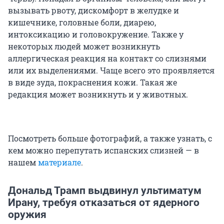
вызывать рвоту, дискомфорт в желудке и
кишечнике, головные боли, диарею,
интоксикацию и головокружение. Также у
некоторых людей может возникнуть
аллергическая реакция на контакт со слизнями
или их выделениями. Чаще всего это проявляется
в виде зуда, покраснения кожи. Такая же
редакция может возникнуть и у животных.
Посмотреть больше фотографий, а также узнать, с
кем можно перепутать испанских слизней — в
нашем
материале
.
Дональд Трамп выдвинул ультиматум
Ирану, требуя отказаться от ядерного
оружия