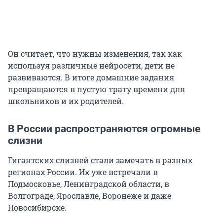
Он считает, что нужны изменения, так как
используя различные нейросети, дети не
развиваются. В итоге домашние задания
превращаются в пустую трату времени для
школьников и их родителей.
В России распространяются огромные
слизни
Гигантских слизней стали замечать в разных
регионах России. Их уже встречали в
Подмосковье, Ленинградской области, в
Волгограде, Ярославле, Воронеже и даже
Новосибирске.