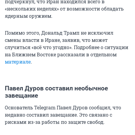
подчеркнул, что Иран находился всего в
«нескольких неделях» от возможности обладать
ядерным оружием.
Помимо этого, Дональд Трамп не исключил
смены власти в Иране, заявив, что может
случиться «всё что угодно». Подробнее о ситуации
на Ближнем Востоке рассказали в отдельном
материале
.
Павел Дуров составил необычное
завещание
Основатель Telegram Павел Дуров сообщил, что
недавно составил завещание. Это связано с
рисками из-за работы по защите свобод.