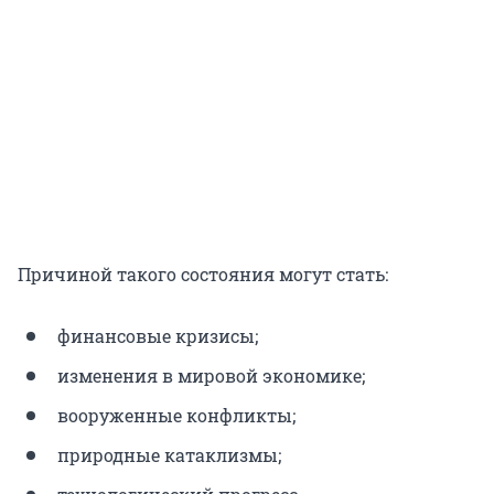
Причиной такого состояния могут стать:
финансовые кризисы;
изменения в мировой экономике;
вооруженные конфликты;
природные катаклизмы;