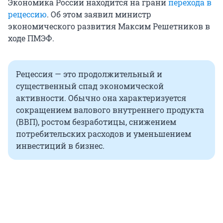
Экономика России находится на грани
перехода в
рецессию
. Об этом заявил министр
экономического развития Максим Решетников в
ходе ПМЭФ.
Рецессия — это продолжительный и
существенный спад экономической
активности. Обычно она характеризуется
сокращением валового внутреннего продукта
(ВВП), ростом безработицы, снижением
потребительских расходов и уменьшением
инвестиций в бизнес.