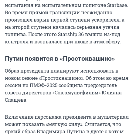
испытания на испытательном полигоне Starbase.
Во время прямой трансляции неожиданно
произошел взрыв первой ступени ускорителя, а
на второй ступени началась серьезная утечка
топлива. После этого Starship 36 вышла из-под
контроля и взорвалась при входе в атмосферу.
Путин появится в «Простоквашино»
Образ президента планируют использовать в
новом сезоне «Простоквашино». Об этом во время
сессии на ПМЭФ-2025 сообщила председатель
совета директоров «Союзмультфильм» Юлиана
Слащева.
Включение персонажа президента в мультсериал
может показать «мягкую силу». Считается, что
яркий образ Владимира Путина в дуэте с котом