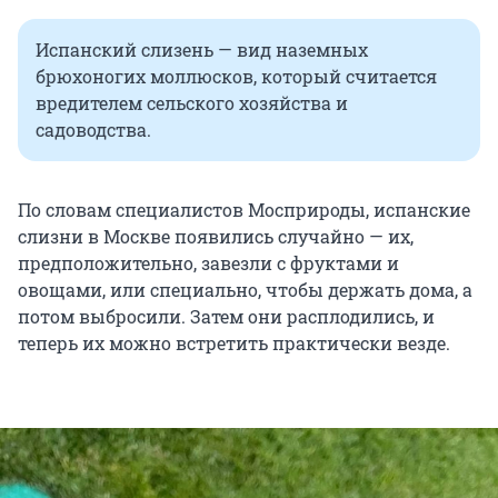
Испанский слизень — вид наземных
брюхоногих моллюсков, который считается
вредителем сельского хозяйства и
садоводства.
По словам специалистов Мосприроды, испанские
слизни в Москве появились случайно — их,
предположительно, завезли с фруктами и
овощами, или специально, чтобы держать дома, а
потом выбросили. Затем они расплодились, и
теперь их можно встретить практически везде.