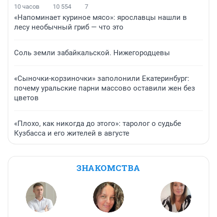
10 часов
10 554
7
«Напоминает куриное мясо»: ярославцы нашли в
лесу необычный гриб — что это
Соль земли забайкальской. Нижегородцевы
«Сыночки-корзиночки» заполонили Екатеринбург:
почему уральские парни массово оставили жен без
цветов
«Плохо, как никогда до этого»: таролог о судьбе
Кузбасса и его жителей в августе
ЗНАКОМСТВА