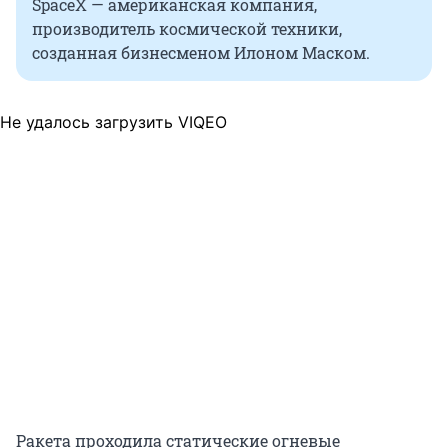
SpaceX — американская компания,
производитель космической техники,
созданная бизнесменом Илоном Маском.
Не удалось загрузить VIQEO
Ракета проходила статические огневые