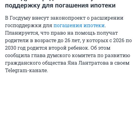
поддержку для погашения ипотеки
В Госдуму внесут законопроект о расширении
господдержки для
погашения ипотеки
.
Планируется, что право на помощь получат
родители в возрасте до 26 лет, у которых с 2026 по
2030 год родится второй ребенок. Об этом
сообщила глава думского комитета по развитию
гражданского общества Яна Лантратова в своем
Telegram-канале.