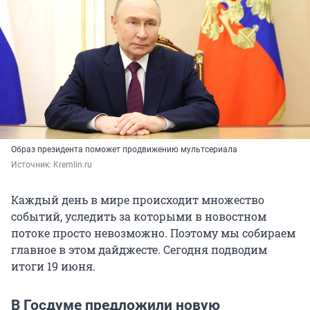
Образ президента поможет продвижению мультсериала
Источник: 
Kremlin.ru 
Каждый день в мире происходит множество
событий, уследить за которыми в новостном
потоке просто невозможно. Поэтому мы собираем
главное в этом дайджесте. Сегодня подводим
итоги 19 июня.
В Госдуме предложили новую