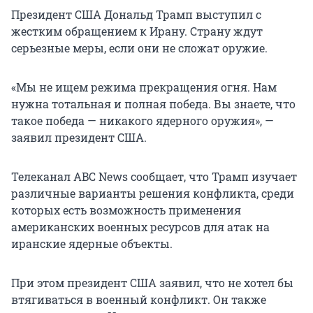
Президент США Дональд Трамп выступил с
жестким обращением к Ирану. Страну ждут
серьезные меры, если они не сложат оружие.
«Мы не ищем режима прекращения огня. Нам
нужна тотальная и полная победа. Вы знаете, что
такое победа — никакого ядерного оружия», —
заявил президент США.
Телеканал ABC News сообщает, что Трамп изучает
различные варианты решения конфликта, среди
которых есть возможность применения
американских военных ресурсов для атак на
иранские ядерные объекты.
При этом президент США заявил, что не хотел бы
втягиваться в военный конфликт. Он также