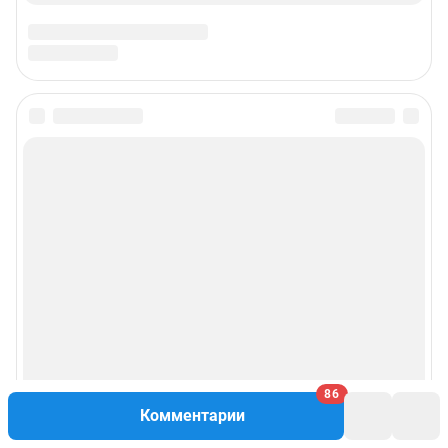
86
Комментарии