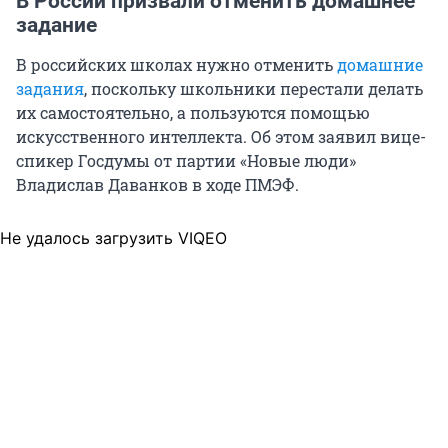
В России призвали отменить домашнее
задание
В российских школах нужно отменить
домашние
задания
, поскольку школьники перестали делать
их самостоятельно, а пользуются помощью
искусственного интеллекта. Об этом заявил вице-
спикер Госдумы от партии «Новые люди»
Владислав Даванков в ходе ПМЭФ.
Не удалось загрузить VIQEO