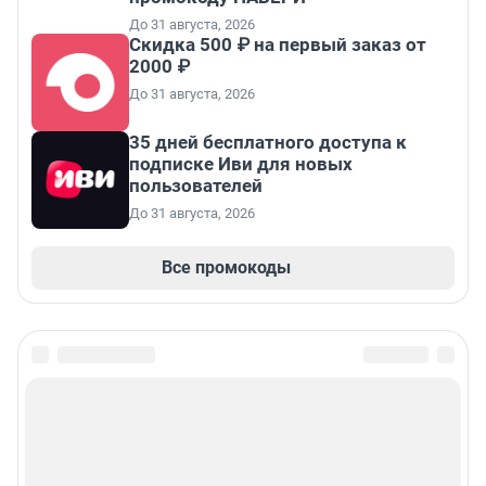
До 31 августа, 2026
Скидка 500 ₽ на первый заказ от
2000 ₽
До 31 августа, 2026
35 дней бесплатного доступа к
подписке Иви для новых
пользователей
До 31 августа, 2026
Все промокоды