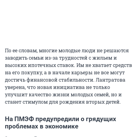
По ее словам, многие молодые люди не решаются
заводить семьи из-за трудностей с жильем и
высоких ипотечных ставок. Им не хватает средств
на его покупку, а в начале карьеры не все могут
достичь финансовой стабильности. Лантратова
уверена, что новая инициатива не только
улучшит качество жизни молодых семей, но и
станет стимулом для рождения вторых детей.
На ПМЭФ предупредили о грядущих
проблемах в экономике