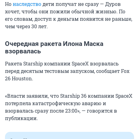
Но
наследство
дети получат не сразу — Дуров
хочет, чтобы они пожили обычной жизнью. По
его словам, доступ к деньгам появится не раньше,
чем через 30 лет.
Очередная ракета Илона Маска
взорвалась
Ракета Starship компании SpaceX взорвалась
перед десятым тестовым запуском, сообщает Fox
26 Houston.
«Власти заявили, что Starship 36 компании SpaceX
потерпела катастрофическую аварию и
взорвалась сразу после 23:00», — говорится в
публикации.