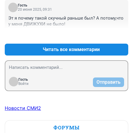
Гость
20 июня 2025, 09:31
Эт я почему такой скучный раньше был? А потому,что 
у меня ДВИЖУХИ не было!
+6
–0
Читать все комментарии
Гость
Отправить
Войти
Новости СМИ2
ФОРУМЫ