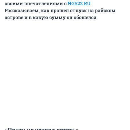
своими впечатлениями с
NGS22.RU
.
Рассказываем, как прошел отпуск на райском
острове и в какую сумму он обошелся.