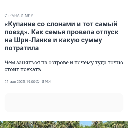
СТРАНА И МИР
«Купание со слонами и тот самый
поезд». Как семья провела отпуск
на Шри-Ланке и какую сумму
потратила
Чем заняться на острове и почему туда точно
стоит поехать
25 мая 2025, 19:00
5 934