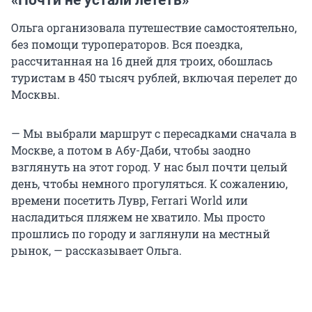
«Почти не устали лететь»
Ольга организовала путешествие самостоятельно,
без помощи туроператоров. Вся поездка,
рассчитанная на 16 дней для троих, обошлась
туристам в
450 тысяч
рублей, включая перелет до
Москвы.
— Мы выбрали маршрут с пересадками сначала в
Москве, а потом в Абу-Даби, чтобы заодно
взглянуть на этот город. У нас был почти целый
день, чтобы немного прогуляться. К сожалению,
времени посетить Лувр, Ferrari World или
насладиться пляжем не хватило. Мы просто
прошлись по городу и заглянули на местный
рынок, — рассказывает Ольга.