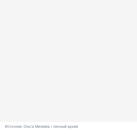
Источник: 
Ольга Михеева / личный архив 