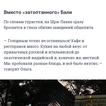
Вместо «затоптанного» Бали
По словам туристки, на Шри-Ланке сразу
бросается в глаза обилие заведений общепита.
— Голодным точно не останешься! Кафе и
ресторанов много. Кухня на любой вкус: от
привычных русской и итальянской до
экзотической индийской и, конечно же, местной.
Мы пробовали разные блюда, и всё было вкусно, —
говорит Ольга.