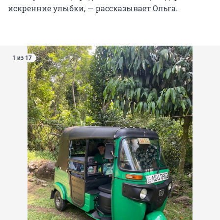
искренние улыбки, — рассказывает Ольга.
1 из 17