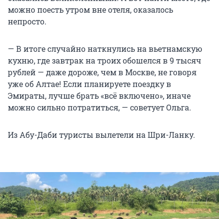
можно поесть утром вне отеля, оказалось
непросто.
— В итоге случайно наткнулись на вьетнамскую
кухню, где завтрак на троих обошелся
в 9 тысяч
рублей — даже дороже, чем в Москве, не говоря
уже об Алтае! Если планируете поездку в
Эмираты, лучше брать «всё включено», иначе
можно сильно потратиться, — советует Ольга.
Из Абу-Даби туристы вылетели на Шри-Ланку.