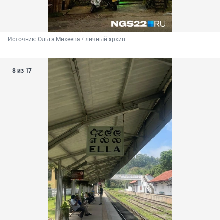
Источник: 
Ольга Михеева / личный архив 
8 из 17