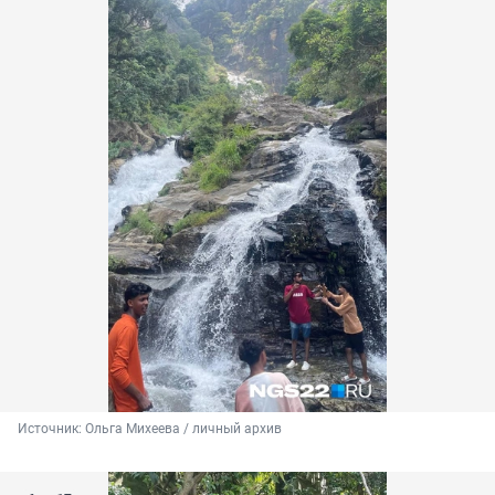
Источник: 
Ольга Михеева / личный архив 