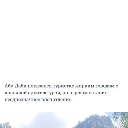
Абу-Даби показался туристке жарким городом с
красивой архитектурой, но в целом оставил
неоднозначное впечатление.