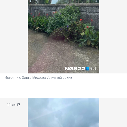
Источник: 
Ольга Михеева / личный архив 
11 из 17