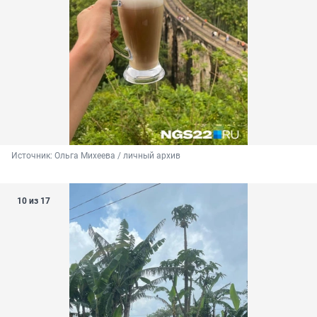
Источник: 
Ольга Михеева / личный архив 
10 из 17