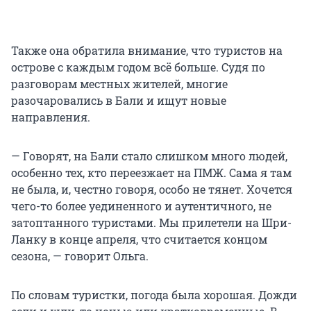
Также она обратила внимание, что туристов на
острове с каждым годом всё больше. Судя по
разговорам местных жителей, многие
разочаровались в Бали и ищут новые
направления.
— Говорят, на Бали стало слишком много людей,
особенно тех, кто переезжает на ПМЖ. Сама я там
не была, и, честно говоря, особо не тянет. Хочется
чего-то более уединенного и аутентичного, не
затоптанного туристами. Мы прилетели на Шри-
Ланку в конце апреля, что считается концом
сезона, — говорит Ольга.
По словам туристки, погода была хорошая. Дожди