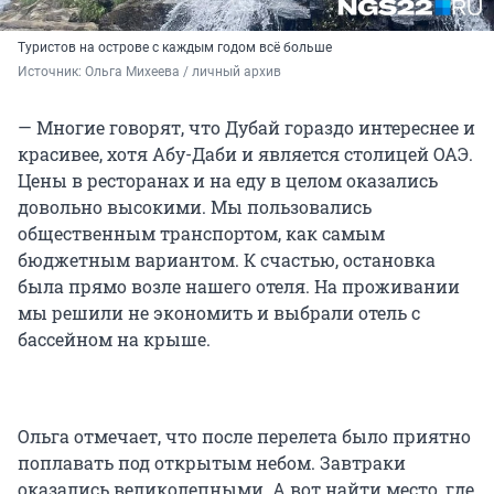
Туристов на острове с каждым годом всё больше
Источник: 
Ольга Михеева / личный архив 
— Многие говорят, что Дубай гораздо интереснее и
красивее, хотя Абу-Даби и является столицей ОАЭ.
Цены в ресторанах и на еду в целом оказались
довольно высокими. Мы пользовались
общественным транспортом, как самым
бюджетным вариантом. К счастью, остановка
была прямо возле нашего отеля. На проживании
мы решили не экономить и выбрали отель с
бассейном на крыше.
Ольга отмечает, что после перелета было приятно
поплавать под открытым небом. Завтраки
оказались великолепными. А вот найти место, где