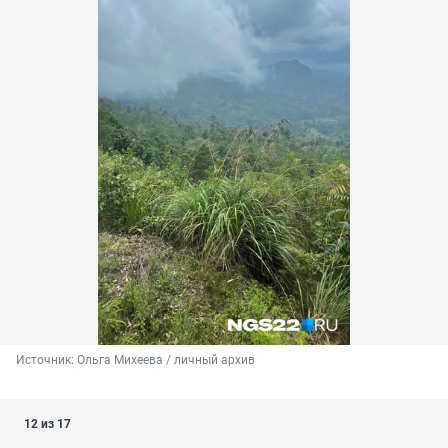
Источник: 
Ольга Михеева / личный архив 
12 из 17