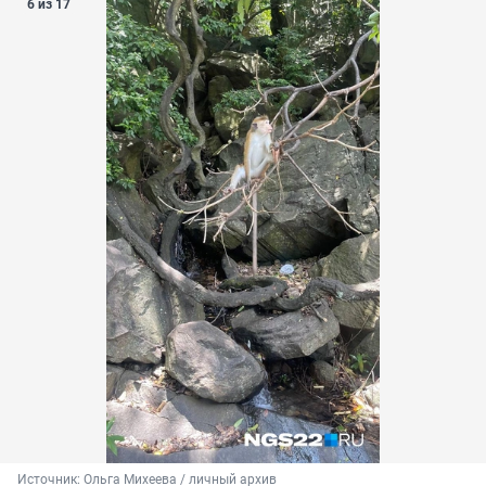
6 из 17
Источник: 
Ольга Михеева / личный архив 