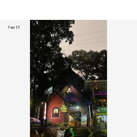
7 из 17