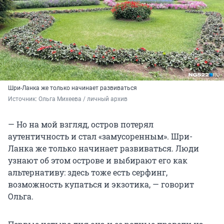
Шри-Ланка же только начинает развиваться
Источник: 
Ольга Михеева / личный архив 
— Но на мой взгляд, остров потерял
аутентичность и стал «замусоренным». Шри-
Ланка же только начинает развиваться. Люди
узнают об этом острове и выбирают его как
альтернативу: здесь тоже есть серфинг,
возможность купаться и экзотика, — говорит
Ольга.