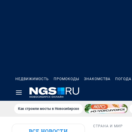
НЕДВИЖИМОСТЬ
ПРОМОКОДЫ
ЗНАКОМСТВА
ПОГОДА
Как строили мосты в Новосибирске
СТРАНА И МИР
ВСЕ НОВОСТИ