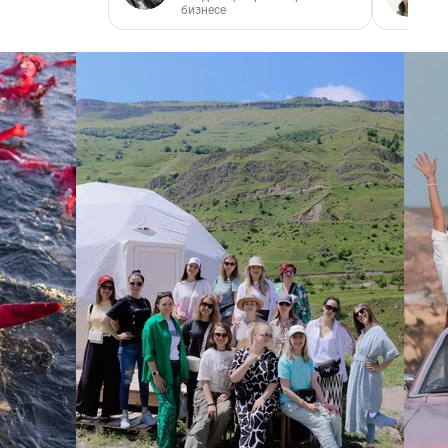
бизнесе