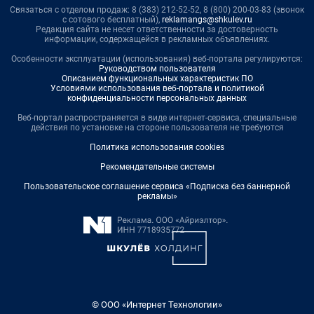
Связаться с отделом продаж: 8 (383) 212-52-52, 8 (800) 200-03-83 (звонок
с сотового бесплатный),
reklamangs@shkulev.ru
Редакция сайта не несет ответственности за достоверность
информации, содержащейся в рекламных объявлениях.
Особенности эксплуатации (использования) веб-портала регулируются:
Руководством пользователя
Описанием функциональных характеристик ПО
Условиями использования веб-портала и политикой
конфиденциальности персональных данных
Веб-портал распространяется в виде интернет-сервиса, специальные
действия по установке на стороне пользователя не требуются
Политика использования cookies
Рекомендательные системы
Пользовательское соглашение сервиса «Подписка без баннерной
рекламы»
© ООО «Интернет Технологии»