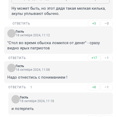
Ну может быть, но этот дядя такая мелкая килька, 
акулы уплывают обычно.
+3
–0
ОТВЕТИТЬ
Гость
18 октября 2024, 11:12
"Стол во время обыска ломился от денег" - сразу 
видно ярых патриотов
+17
–1
ОТВЕТИТЬ
Гость
18 октября 2024, 11:08
Надо отнестись с пониманием !
+8
–1
ОТВЕТИТЬ
1
Гость
18 октября 2024, 11:18
и потерпеть