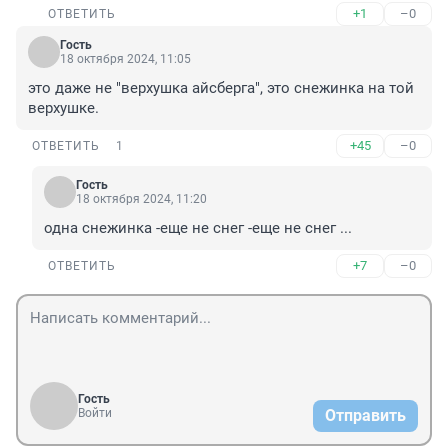
+1
–0
ОТВЕТИТЬ
Гость
18 октября 2024, 11:05
это даже не "верхушка айсберга", это снежинка на той 
верхушке.
+45
–0
ОТВЕТИТЬ
1
Гость
18 октября 2024, 11:20
одна снежинка -еще не снег -еще не снег ...
+7
–0
ОТВЕТИТЬ
Гость
Войти
Отправить