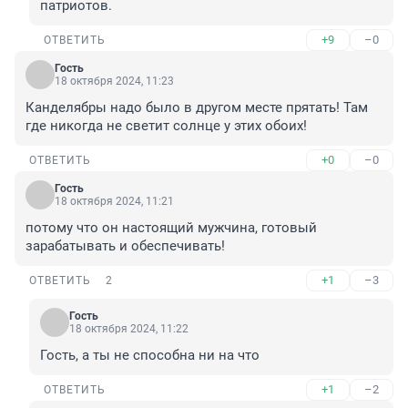
патриотов.
+9
–0
ОТВЕТИТЬ
Гость
18 октября 2024, 11:23
Канделябры надо было в другом месте прятать! Там 
где никогда не светит солнце у этих обоих!
+0
–0
ОТВЕТИТЬ
Гость
18 октября 2024, 11:21
потому что он настоящий мужчина, готовый 
зарабатывать и обеспечивать!
+1
–3
ОТВЕТИТЬ
2
Гость
18 октября 2024, 11:22
Гость, а ты не способна ни на что
+1
–2
ОТВЕТИТЬ