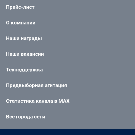
Прайс-лист
О компании
Наши награды
Наши вакансии
Техподдержка
Предвыборная агитация
Статистика канала в MAX
Все города сети