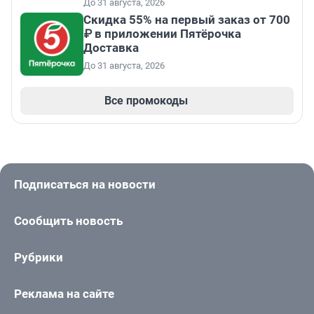
До 31 августа, 2026
Скидка 55% на первый заказ от 700
₽ в приложении Пятёрочка
Доставка
До 31 августа, 2026
Все промокоды
Подписаться на новости
Сообщить новость
Рубрики
Реклама на сайте