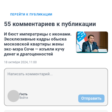
ПЕРЕЙТИ К ПУБЛИКАЦИИ
55 комментариев к публикации
И бюст императрицы с иконами.
Эксклюзивные кадры обыска
московской квартиры жены
экс-мэра Сочи — изъяли кучу
денег и драгоценностей
18 октября 2024, 11:00
Гость
Войти
Отправить