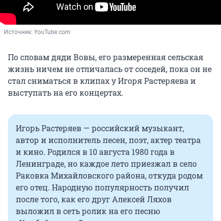
Источник: 
YouTube.com
По словам дяди Вовы, его размеренная сельская
жизнь ничем не отличалась от соседей, пока он не
стал сниматься в клипах у Игоря Растеряева и
выступать на его концертах.
Игорь Растеряев — российский музыкант,
автор и исполнитель песен, поэт, актер театра
и кино. Родился в 10 августа 1980 года в
Ленинграде, но каждое лето приезжал в село
Раковка Михайловского района, откуда родом
его отец. Народную популярность получил
после того, как его друг Алексей Ляхов
выложил в сеть ролик на его песню