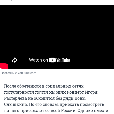
Источник: 
YouTube.com
После обретенной в социальных сетях
популярности почти ни один концерт Игоря
Растеряева не обходится без дяди Вовы
Слышкина. По его словам, приехать посмотреть
на него приезжают со всей России. Однако вместе