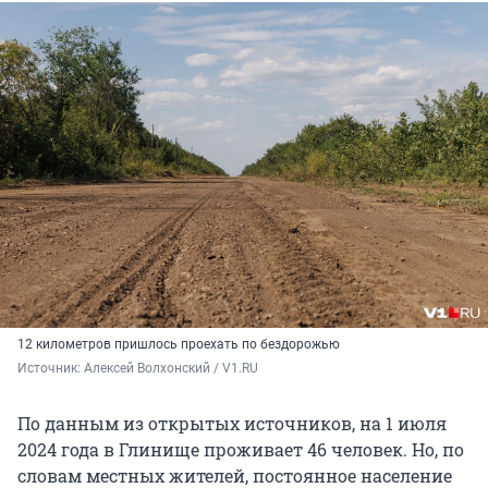
12 километров пришлось проехать по бездорожью
Источник: 
Алексей Волхонский / V1.RU
По данным из открытых источников, на 1 июля
2024 года в Глинище проживает 46 человек. Но, по
словам местных жителей, постоянное население