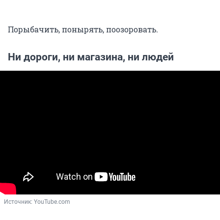
Порыбачить, понырять, поозоровать.
Ни дороги, ни магазина, ни людей
Источник: 
YouTube.com