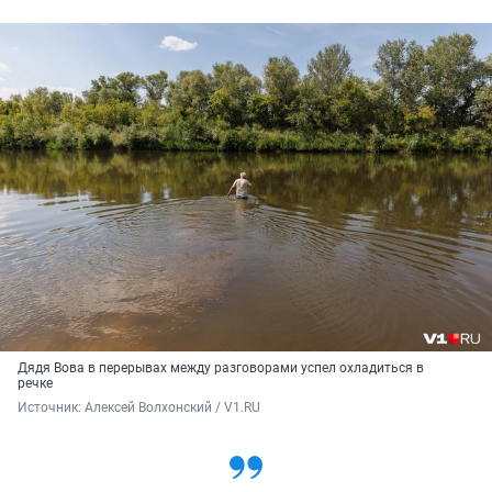
Дядя Вова в перерывах между разговорами успел охладиться в
речке
Источник: 
Алексей Волхонский / V1.RU