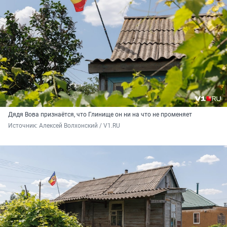
Дядя Вова признаётся, что Глинище он ни на что не променяет
Источник: 
Алексей Волхонский / V1.RU