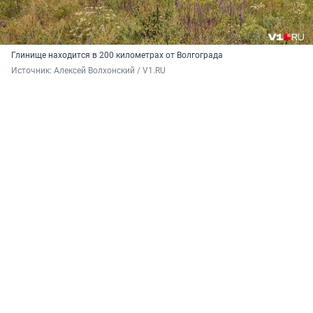
Глинище находится в 200 километрах от Волгограда
Источник: 
Алексей Волхонский / V1.RU