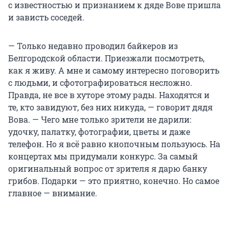
с известностью и признанием к дяде Вове пришла
и зависть соседей.
— Только недавно проводил байкеров из
Белгородской области. Приезжали посмотреть,
как я живу. А мне и самому интересно поговорить
с людьми, и сфотографироваться несложно.
Правда, не все в хуторе этому рады. Находятся и
те, кто завидуют, без них никуда, — говорит дядя
Вова. — Чего мне только зрители не дарили:
удочку, палатку, фотографии, цветы и даже
телефон. Но я всё равно кнопочным пользуюсь. На
концертах мы придумали конкурс. За самый
оригинальный вопрос от зрителя я дарю банку
грибов. Подарки — это приятно, конечно. Но самое
главное — внимание.