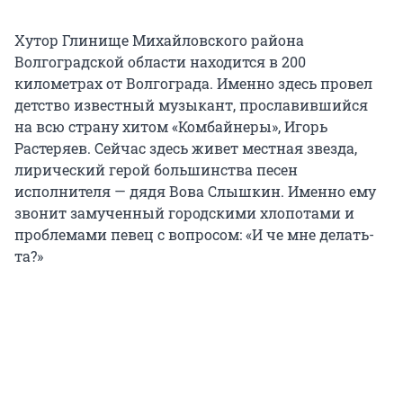
Хутор Глинище Михайловского района
Волгоградской области находится в 200
километрах от Волгограда. Именно здесь провел
детство известный музыкант, прославившийся
на всю страну хитом «Комбайнеры», Игорь
Растеряев. Сейчас здесь живет местная звезда,
лирический герой большинства песен
исполнителя — дядя Вова Слышкин. Именно ему
звонит замученный городскими хлопотами и
проблемами певец с вопросом: «И че мне делать-
та?»