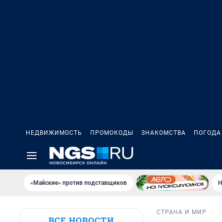
НЕДВИЖИМОСТЬ
ПРОМОКОДЫ
ЗНАКОМСТВА
ПОГОДА
«Майские» против подставщиков
Н
СТРАНА И МИР
ВСЕ НОВОСТИ