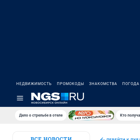
НЕДВИЖИМОСТЬ
ПРОМОКОДЫ
ЗНАКОМСТВА
ПОГОДА
Дело о стрельбе в отеле
Кто получа
ВСЕ НОВОСТИ