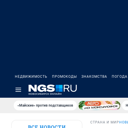
НЕДВИЖИМОСТЬ
ПРОМОКОДЫ
ЗНАКОМСТВА
ПОГОДА
«Майские» против подставщиков
Н
СТРАНА И МИР
НОВ
ВСЕ НОВОСТИ