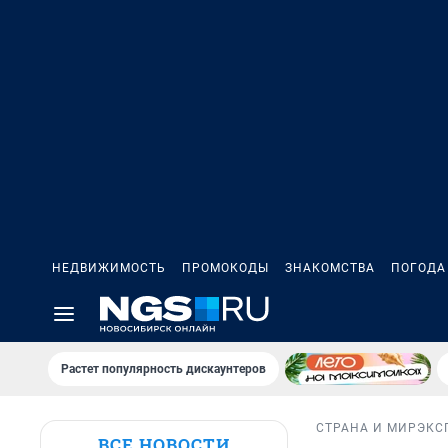
НЕДВИЖИМОСТЬ
ПРОМОКОДЫ
ЗНАКОМСТВА
ПОГОДА
Растет популярность дискаунтеров
СТРАНА И МИР
ЭКС
ВСЕ НОВОСТИ