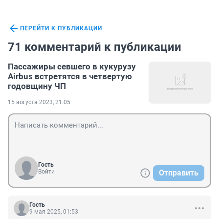
ПЕРЕЙТИ К ПУБЛИКАЦИИ
71 комментарий к публикации
Пассажиры севшего в кукурузу
Airbus встретятся в четвертую
годовщину ЧП
15 августа 2023, 21:05
Гость
Войти
Отправить
Гость
9 мая 2025, 01:53