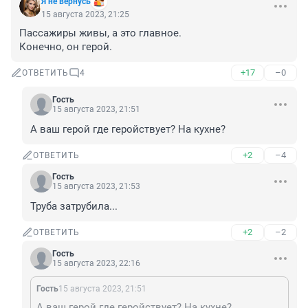
Я не вернусь
15 августа 2023, 21:25
Пассажиры живы, а это главное. 

Конечно, он герой.
+17
–0
ОТВЕТИТЬ
4
Гость
15 августа 2023, 21:51
А ваш герой где геройствует? На кухне?
+2
–4
ОТВЕТИТЬ
Гость
15 августа 2023, 21:53
Труба затрубила...
+2
–2
ОТВЕТИТЬ
Гость
15 августа 2023, 22:16
Гость
15 августа 2023, 21:51
А ваш герой где геройствует? На кухне?