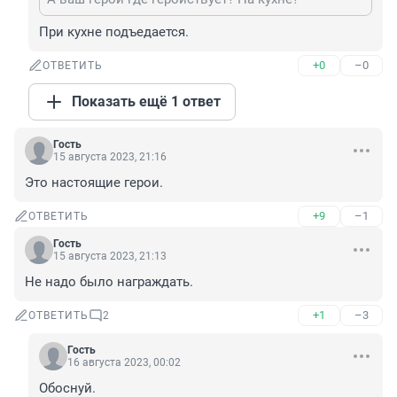
При кухне подъедается.
+0
–0
ОТВЕТИТЬ
Показать ещё 1 ответ
Гость
15 августа 2023, 21:16
Это настоящие герои.
+9
–1
ОТВЕТИТЬ
Гость
15 августа 2023, 21:13
Не надо было награждать.
+1
–3
ОТВЕТИТЬ
2
Гость
16 августа 2023, 00:02
Обоснуй.