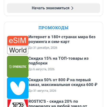
Начать знакомиться
ПРОМОКОДЫ
Интернет в 180+ странах мира без
роуминга и сим-карт
До 31 декабря, 2026
Скидка 15% на ТОП-товары из
подборки
До 6 августа, 2026
Скидка 50% от 800 ₽ на первый
заказ, максимальная скидка 600 ₽
До 31 августа, 2026
ROSTIC'S - скидка 20% по
промокоду на любой заказ от