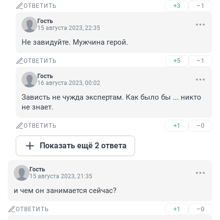
+3
–1
ОТВЕТИТЬ
Гость
15 августа 2023, 22:35
Не завидуйте. Мужчина герой.
+5
–1
ОТВЕТИТЬ
Гость
16 августа 2023, 00:02
Зависть не чужда экспертам. Как было бы ... никто 
не знает.
+1
–0
ОТВЕТИТЬ
Показать ещё 2 ответа
Гость
15 августа 2023, 21:35
и чем он занимается сейчас?
+1
–0
ОТВЕТИТЬ