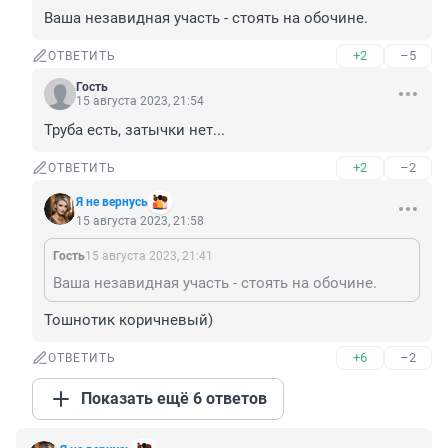
Ваша незавидная участь - стоять на обочине.
+2
–5
ОТВЕТИТЬ
Гость
15 августа 2023, 21:54
Труба есть, затычки нет...
+2
–2
ОТВЕТИТЬ
Я не вернусь
15 августа 2023, 21:58
Гость
15 августа 2023, 21:41
Ваша незавидная участь - стоять на обочине.
Тошнотик коричневый)
+6
–2
ОТВЕТИТЬ
Показать ещё 6 ответов