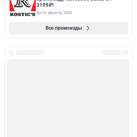
3199₽!
До 31 августа, 2026
Все промокоды