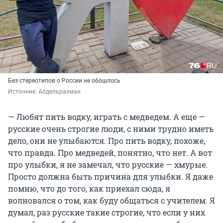
Без стереотипов о России не обошлось
Источник: 
Абдельрахман
— Любят пить водку, играть с медведем. А еще —
русские очень строгие люди, с ними трудно иметь
дело, они не улыбаются. Про пить водку, похоже,
что правда. Про медведей, понятно, что нет. А вот
про улыбки, я не замечал, что русские — хмурые.
Просто должна быть причина для улыбки. Я даже
помню, что до того, как приехал сюда, я
волновался о том, как буду общаться с учителем. Я
думал, раз русские такие строгие, что если у них