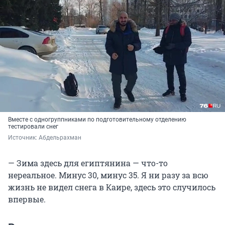
Вместе с одногруппниками по подготовительному отделению
тестировали снег
Источник: 
Абдельрахман
— Зима здесь для египтянина — что-то
нереальное. Минус 30, минус 35. Я ни разу за всю
жизнь не видел снега в Каире, здесь это случилось
впервые.