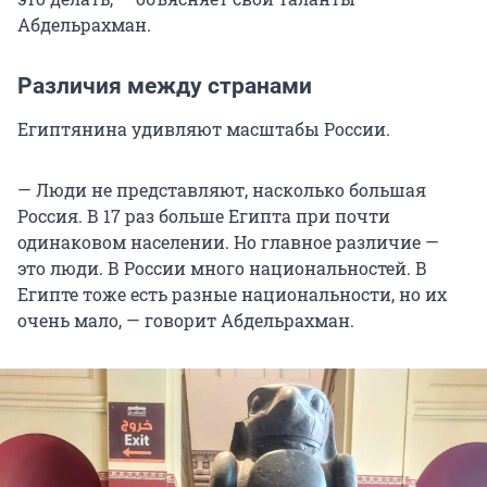
Абдельрахман.
Различия между странами
Египтянина удивляют масштабы России.
— Люди не представляют, насколько большая
Россия. В 17 раз больше Египта при почти
одинаковом населении. Но главное различие —
это люди. В России много национальностей. В
Египте тоже есть разные национальности, но их
очень мало, — говорит Абдельрахман.