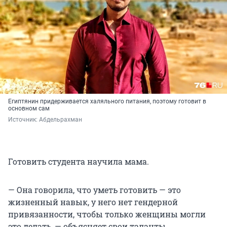
Египтянин придерживается халяльного питания, поэтому готовит в
основном сам
Источник: 
Абдельрахман
Готовить студента научила мама.
— Она говорила, что уметь готовить — это
жизненный навык, у него нет гендерной
привязанности, чтобы только женщины могли
это делать, — объясняет свои таланты