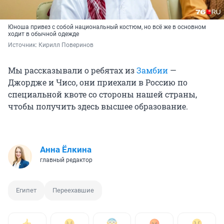
Юноша привез с собой национальный костюм, но всё же в основном
ходит в обычной одежде
Источник: 
Кирилл Поверинов
Мы рассказывали о ребятах из
Замбии
—
Джордже и Чисо, они приехали в Россию по
специальной квоте со стороны нашей страны,
чтобы получить здесь высшее образование.
Анна Ёлкина
главный редактор
Египет
Переехавшие