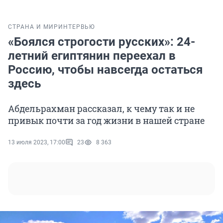
СТРАНА И МИР
ИНТЕРВЬЮ
«Боялся строгости русских»: 24-
летний египтянин переехал в
Россию, чтобы навсегда остаться
здесь
Абдельрахман рассказал, к чему так и не
привык почти за год жизни в нашей стране
13 июля 2023, 17:00
23
8 363