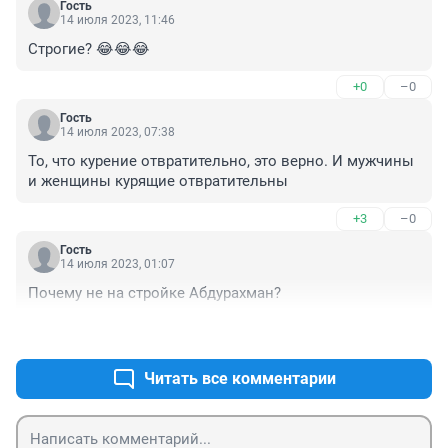
Гость
14 июля 2023, 11:46
Строгие? 😂😂😂
+0
–0
Гость
14 июля 2023, 07:38
То, что курение отвратительно, это верно. И мужчины 
и женщины курящие отвратительны
+3
–0
Гость
14 июля 2023, 01:07
Почему не на стройке Абдурахман?
+0
–0
Читать все комментарии