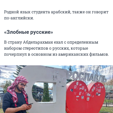
Родной язык студента арабский, также он говорит
по-английски.
«Злобные русские»
В страну Абдельрахман ехал с определенным
набором стереотипов о русских, которые
почерпнул в основном из американских фильмов.