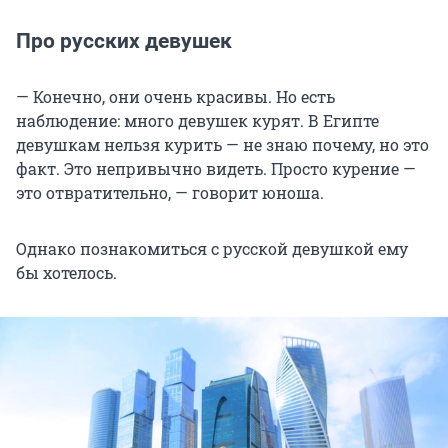
Про русских девушек
— Конечно, они очень красивы. Но есть
наблюдение: много девушек курят. В Египте
девушкам нельзя курить — не знаю почему, но это
факт. Это непривычно видеть. Просто курение —
это отвратительно, — говорит юноша.
Однако познакомиться с русской девушкой ему
бы хотелось.