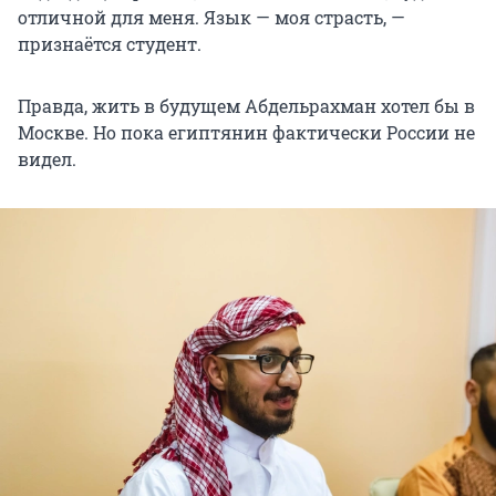
отличной для меня. Язык — моя страсть, —
признаётся студент.
Правда, жить в будущем Абдельрахман хотел бы в
Москве. Но пока египтянин фактически России не
видел.