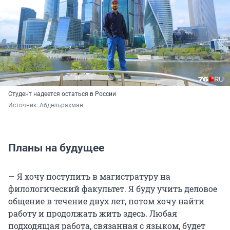
Студент надеется остаться в России
Источник: 
Абдельрахман
Планы на будущее
— Я хочу поступить в магистратуру на
филологический факультет. Я буду учить деловое
общение в течение двух лет, потом хочу найти
работу и продолжать жить здесь. Любая
подходящая работа, связанная с языком, будет