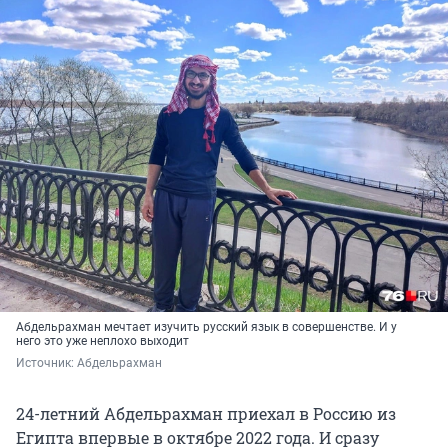
Абдельрахман мечтает изучить русский язык в совершенстве. И у
него это уже неплохо выходит
Источник: 
Абдельрахман
24-летний Абдельрахман приехал в Россию из
Египта впервые в октябре 2022 года. И сразу