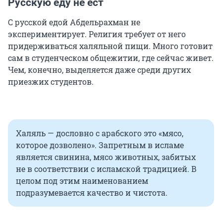
Русскую еду не ест
С русской едой Абдельрахман не
экспериментирует. Религия требует от него
придерживаться халяльной пищи. Много готовит
сам в студенческом общежитии, где сейчас живет.
Чем, конечно, выделяется даже среди других
приезжих студентов.
Халяль — дословно с арабского это «мясо,
которое дозволено». Запретным в исламе
является свинина, мясо животных, забитых
не в соответствии с исламской традицией. В
целом под этим наименованием
подразумевается качество и чистота.