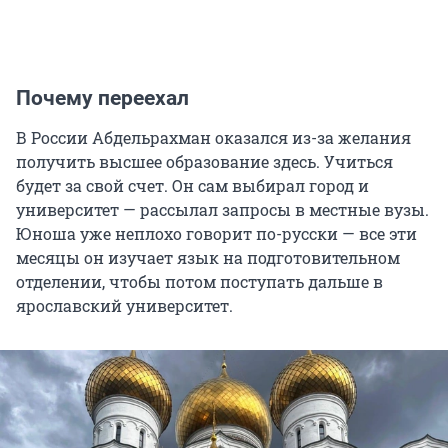
Почему переехал
В России Абдельрахман оказался из-за желания
получить высшее образование здесь. Учиться
будет за свой счет. Он сам выбирал город и
университет — рассылал запросы в местные вузы.
Юноша уже неплохо говорит по-русски — все эти
месяцы он изучает язык на подготовительном
отделении, чтобы потом поступать дальше в
ярославский университет.