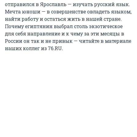
отправился в Ярославль — изучать русский язык.
Мечта юноши — в совершенстве овладеть языком,
найти работу и остаться жить в нашей стране.
Почему египтянин выбрал столь экзотическое
для себя направление и к чему за эти месяцы в
России он так и не привык — читайте в материале
наших коллег из 76.RU.