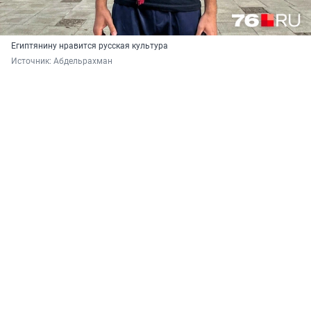
Египтянину нравится русская культура
Источник: 
Абдельрахман