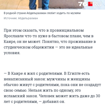
В родной стране Абдельрахман любит ходить по музеям
Источник: 
Абдельрахман
При этом сказать, что в провинциальном
Ярославле что-то хуже в бытовом плане, чем в
Каире, он не может. Понятно, что проживание в
студенческом общежитии — это не идеальные
условия.
— В Каире я жил с родителями. В Египте есть
ненаписанный закон: мужчины и женщины
обычно живут с родителями, пока они не создадут
свою семью. Нельзя жить по одному, это
исламский закон. Человек может жить даже до 30
лет с родителями, — добавил он.