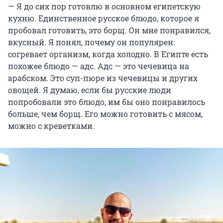
— Я до сих пор готовлю в основном египетскую
кухню. Единственное русское блюдо, которое я
пробовал готовить, это борщ. Он мне понравился,
вкусный. Я понял, почему он популярен:
согревает организм, когда холодно. В Египте есть
похожее блюдо — адс. Адс — это чечевица на
арабском. Это суп-пюре из чечевицы и других
овощей. Я думаю, если бы русские люди
попробовали это блюдо, им бы оно понравилось
больше, чем борщ. Его можно готовить с мясом,
можно с креветками.