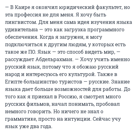
— В Каире я окончил юридический факультет, но
эта профессия не для меня. Я хочу быть
лингвистом. Для меня сама идея изучения языка
удивительна — это как загрузка программного
обеспечения. Когда я загружен, я могу
подключиться к другим людям, у которых есть
такое же ПО. Язык — это способ видеть мир, —
рассуждает Абдельрахман. — Хочу учить именно
русский язык, потому что я обожаю русский
народ и интересуюсь его культурой. Также в
Египте большинство туристов — русские. Знание
языка дает больше возможностей для работы. До
того как я приехал в Россию, я смотрел много
русских фильмов, начал понимать, пробовал
немного говорить. Но ничего не знал о
грамматике, просто на интуиции. Сейчас учу
язык уже два года.