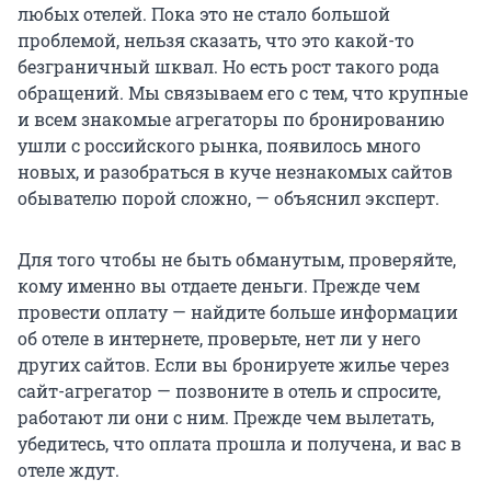
любых отелей. Пока это не стало большой
проблемой, нельзя сказать, что это какой-то
безграничный шквал. Но есть рост такого рода
обращений. Мы связываем его с тем, что крупные
и всем знакомые агрегаторы по бронированию
ушли с российского рынка, появилось много
новых, и разобраться в куче незнакомых сайтов
обывателю порой сложно, — объяснил эксперт.
Для того чтобы не быть обманутым, проверяйте,
кому именно вы отдаете деньги. Прежде чем
провести оплату — найдите больше информации
об отеле в интернете, проверьте, нет ли у него
других сайтов. Если вы бронируете жилье через
сайт-агрегатор — позвоните в отель и спросите,
работают ли они с ним. Прежде чем вылетать,
убедитесь, что оплата прошла и получена, и вас в
отеле ждут.