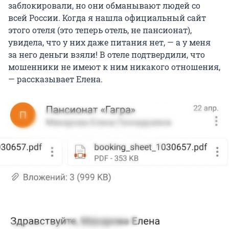
заблокировали, но они обманывают людей со
всей России. Когда я нашла официальный сайт
этого отеля (это теперь отель, не пансионат),
увидела, что у них даже питания нет, — а у меня
за него деньги взяли! В отеле подтвердили, что
мошенники не имеют к ним никакого отношения,
— рассказывает Елена.