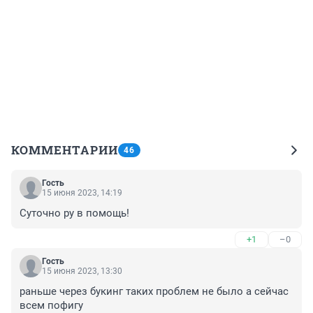
КОММЕНТАРИИ
46
Гость
15 июня 2023, 14:19
Суточно ру в помощь!
+1
–0
Гость
15 июня 2023, 13:30
раньше через букинг таких проблем не было а сейчас 
всем пофигу