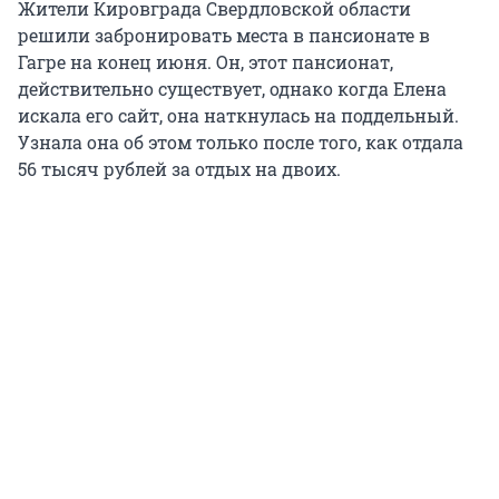
Жители Кировграда Свердловской области
решили забронировать места в пансионате в
Гагре на конец июня. Он, этот пансионат,
действительно существует, однако когда Елена
искала его сайт, она наткнулась на поддельный.
Узнала она об этом только после того, как отдала
56 тысяч рублей за отдых на двоих.