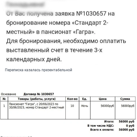
Переписка казалась презентабельной