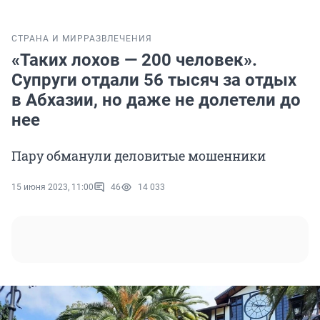
СТРАНА И МИР
РАЗВЛЕЧЕНИЯ
«Таких лохов — 200 человек».
Супруги отдали 56 тысяч за отдых
в Абхазии, но даже не долетели до
нее
Пару обманули деловитые мошенники
15 июня 2023, 11:00
46
14 033