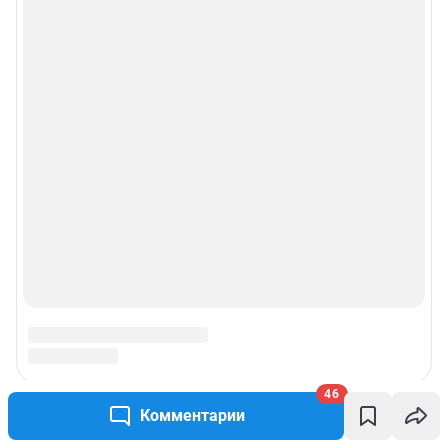
46
Комментарии