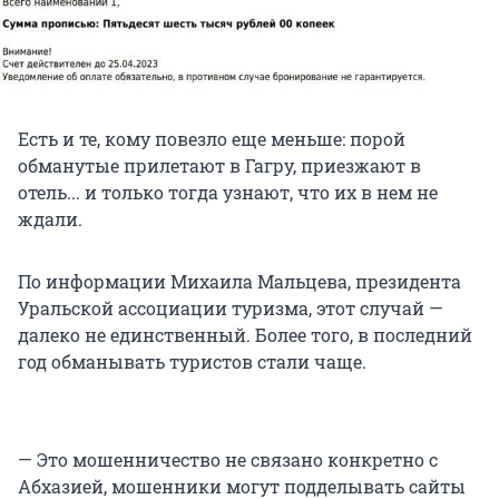
Есть и те, кому повезло еще меньше: порой
обманутые прилетают в Гагру, приезжают в
отель... и только тогда узнают, что их в нем не
ждали.
По информации Михаила Мальцева, президента
Уральской ассоциации туризма, этот случай —
далеко не единственный. Более того, в последний
год обманывать туристов стали чаще.
— Это мошенничество не связано конкретно с
Абхазией, мошенники могут подделывать сайты