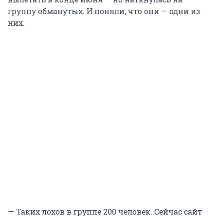
группу обманутых. И поняли, что они — одни из
них.
— Таких лохов в группе 200 человек. Сейчас сайт