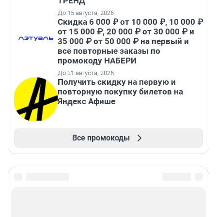
ТРЕНД
До 15 августа, 2026
Скидка 6 000 ₽ от 10 000 ₽, 10 000 ₽
от 15 000 ₽, 20 000 ₽ от 30 000 ₽ и
35 000 ₽ от 50 000 ₽ на первый и
все повторные заказы по
промокоду НАБЕРИ
До 31 августа, 2026
Получить скидку на первую и
повторную покупку билетов на
Яндекс Афише
Все промокоды