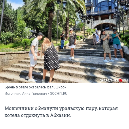
Бронь в отеле оказалась фальшивой
Источник: 
Анна Грицевич / SOCHI1.RU
Мошенники обманули уральскую пару, которая
хотела отдохнуть в Абхазии.