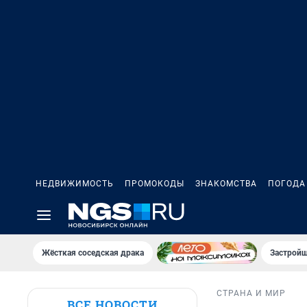
НЕДВИЖИМОСТЬ
ПРОМОКОДЫ
ЗНАКОМСТВА
ПОГОДА
Жёсткая соседская драка
Застройщ
СТРАНА И МИР
ВСЕ НОВОСТИ