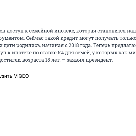
ен доступ к семейной ипотеке, которая становится н
ументом. Сейчас такой кредит могут получать только
х дети родились, начиная с 2018 года. Теперь предлага
уп к ипотеке по ставке 6% для семей, у которых как 
достигли возраста 18 лет, — заявил президент.
узить VIQEO