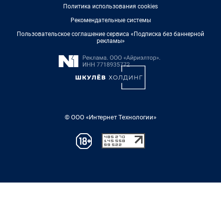
Политика использования cookies
Рекомендательные системы
Пользовательское соглашение сервиса «Подписка без баннерной
рекламы»
© ООО «Интернет Технологии»