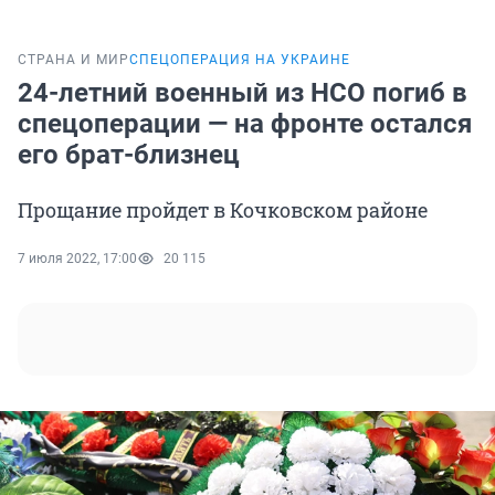
СТРАНА И МИР
СПЕЦОПЕРАЦИЯ НА УКРАИНЕ
24-летний военный из НСО погиб в
спецоперации — на фронте остался
его брат-близнец
Прощание пройдет в Кочковском районе
7 июля 2022, 17:00
20 115