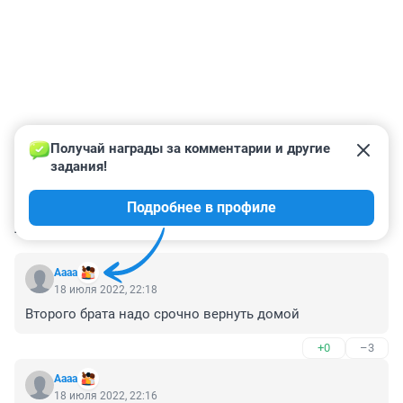
Получай награды за комментарии и другие 
задания!
Подробнее в профиле
КОММЕНТАРИИ
205
Аааа
18 июля 2022, 22:18
Второго брата надо срочно вернуть домой
+0
–3
Аааа
18 июля 2022, 22:16