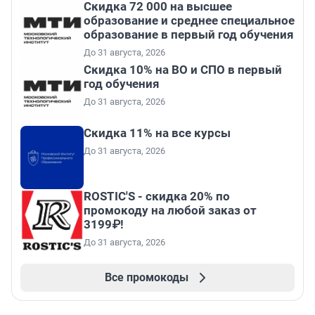
Скидка 72 000 на высшее
образование и среднее специальное
образование в первый год обучения
До 31 августа, 2026
Скидка 10% на ВО и СПО в первый
год обучения
До 31 августа, 2026
Скидка 11% на все курсы
До 31 августа, 2026
ROSTIC'S - скидка 20% по
промокоду на любой заказ от
3199₽!
До 31 августа, 2026
Все промокоды