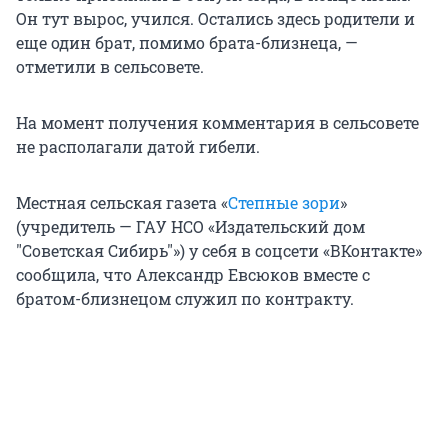
Он тут вырос, учился. Остались здесь родители и
еще один брат, помимо брата-близнеца, —
отметили в сельсовете.
На момент получения комментария в сельсовете
не располагали датой гибели.
Местная сельская газета «
Степные зори
»
(учредитель — ГАУ НСО «Издательский дом
"Советская Сибирь"») у себя в соцсети «ВКонтакте»
сообщила, что Александр Евсюков вместе с
братом-близнецом служил по контракту.