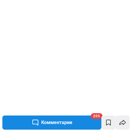
205
Комментарии