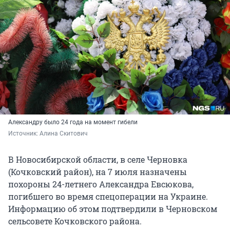
Александру было 24 года на момент гибели
Источник: 
Алина Скитович
В Новосибирской области, в селе Черновка
(Кочковский район), на 7 июля назначены
похороны 24-летнего Александра Евсюкова,
погибшего во время спецоперации на Украине.
Информацию об этом подтвердили в Черновском
сельсовете Кочковского района.