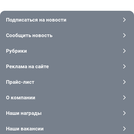
Подписаться на новости
Сообщить новость
Рубрики
Реклама на сайте
Прайс-лист
О компании
Наши награды
Наши вакансии