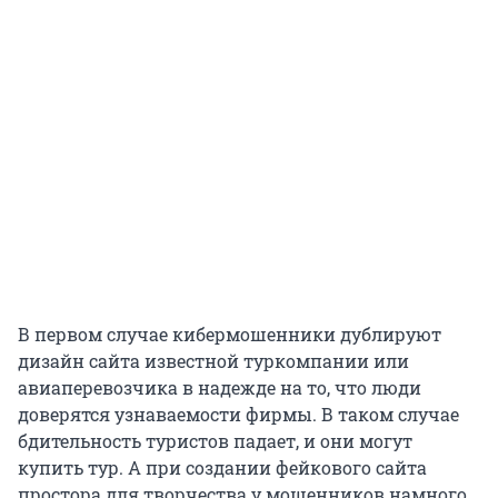
В первом случае кибермошенники дублируют
дизайн сайта известной туркомпании или
авиаперевозчика в надежде на то, что люди
доверятся узнаваемости фирмы. В таком случае
бдительность туристов падает, и они могут
купить тур. А при создании фейкового сайта
простора для творчества у мошенников намного