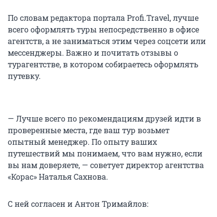
По словам редактора портала Profi.Travel, лучше
всего оформлять туры непосредственно в офисе
агентств, а не заниматься этим через соцсети или
мессенджеры. Важно и почитать отзывы о
турагентстве, в котором собираетесь оформлять
путевку.
— Лучше всего по рекомендациям друзей идти в
проверенные места, где ваш тур возьмет
опытный менеджер. По опыту ваших
путешествий мы понимаем, что вам нужно, если
вы нам доверяете, — советует директор агентства
«Корас» Наталья Сахнова.
С ней согласен и Антон Тримайлов: