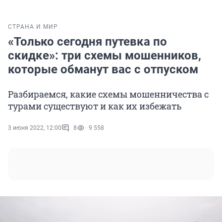
СТРАНА И МИР
«Только сегодня путевка по
скидке»: три схемы мошенников,
которые обманут вас с отпуском
Разбираемся, какие схемы мошенничества с
турами существуют и как их избежать
3 июня 2022, 12:00
8
9 558