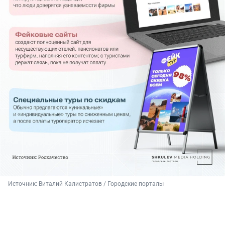
Источник: 
Виталий Калистратов / Городские порталы