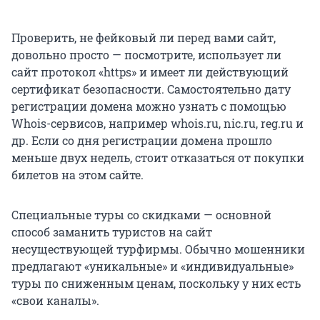
Проверить, не фейковый ли перед вами сайт,
довольно просто — посмотрите, использует ли
сайт протокол «https» и имеет ли действующий
сертификат безопасности. Самостоятельно дату
регистрации домена можно узнать с помощью
Whois-сервисов, например whois.ru, nic.ru, reg.ru и
др. Если со дня регистрации домена прошло
меньше двух недель, стоит отказаться от покупки
билетов на этом сайте.
Специальные туры со скидками — основной
способ заманить туристов на сайт
несуществующей турфирмы. Обычно мошенники
предлагают «уникальные» и «индивидуальные»
туры по сниженным ценам, поскольку у них есть
«свои каналы».