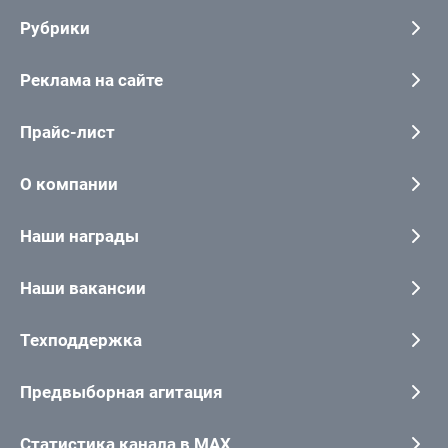
Рубрики
Реклама на сайте
Прайс-лист
О компании
Наши награды
Наши вакансии
Техподдержка
Предвыборная агитация
Статистика канала в MAX