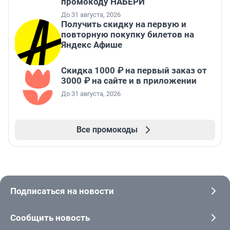
промокоду НАБЕРИ
До 31 августа, 2026
Получить скидку на первую и
повторную покупку билетов на
Яндекс Афише
Скидка 1000 ₽ на первый заказ от
3000 ₽ на сайте и в приложении
До 31 августа, 2026
Все промокоды
Подписаться на новости
Сообщить новость