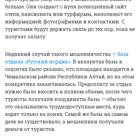
больше. Они создают с нуля полноценный сайт
отеля, пансионата или турфирмы, наполняют его
информацией, фотографиями и контактами. С
туристами будут держать связь до тех пор, пока не
получат оплату.
Недавний случай такого мошенничества —
база
отдыха «Русский нордик»
. В аккаунтах базы в
соцсетях было указано, что площадка находится в
Чемальском районе Республики Алтай, но на этом
конкретика заканчивалась. Предоплату за отдых
нужно было вносить в полном объеме, после чего
туристы получали координаты базы — обычно
это оказывались труднодоступные места, куда
ходят только на конях. Самой же базы на самом
деле не существовало, а мошенники получали
деньги от туристов.