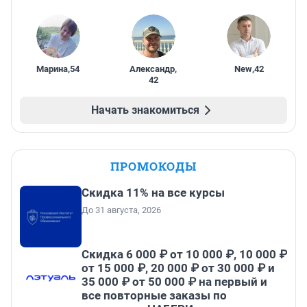
Марина
,
54
Александр
,
New
,
42
42
Начать знакомиться
ПРОМОКОДЫ
Скидка 11% на все курсы
До 31 августа, 2026
Скидка 6 000 ₽ от 10 000 ₽, 10 000 ₽
от 15 000 ₽, 20 000 ₽ от 30 000 ₽ и
35 000 ₽ от 50 000 ₽ на первый и
все повторные заказы по