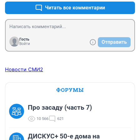
Читать все комментарии
Гость
Отправить
Войти
Новости СМИ2
ФОРУМЫ
Про засаду (часть 7)
10 566
621
ДИСКУС+ 50-е дома на