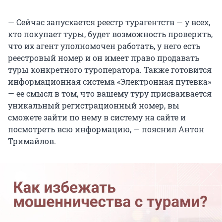
— Сейчас запускается реестр турагентств — у всех,
кто покупает туры, будет возможность проверить,
что их агент уполномочен работать, у него есть
реестровый номер и он имеет право продавать
туры конкретного туроператора. Также готовится
информационная система «Электронная путевка»
— ее смысл в том, что вашему туру присваивается
уникальный регистрационный номер, вы
сможете зайти по нему в систему на сайте и
посмотреть всю информацию, — пояснил Антон
Тримайлов.