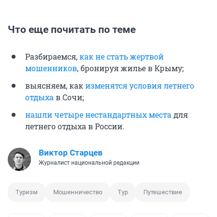
Что еще почитать по теме
Разбираемся,
как не стать жертвой
мошенников
, бронируя жилье в Крыму;
выясняем, как
изменятся условия летнего
отдыха
в Сочи;
нашли четыре нестандартных места
для
летнего отдыха в России.
Виктор Старцев
Журналист национальной редакции
Туризм
Мошенничество
Тур
Путешествие