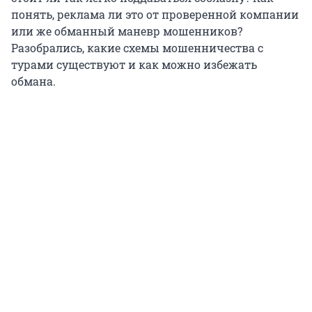
понять, реклама ли это от проверенной компании
или же обманный маневр мошенников?
Разобрались, какие схемы мошенничества с
турами существуют и как можно избежать
обмана.