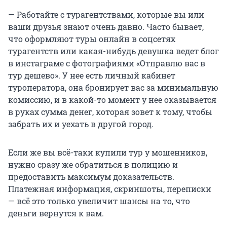
— Работайте с турагентствами, которые вы или
ваши друзья знают очень давно. Часто бывает,
что оформляют туры онлайн в соцсетях
турагентств или какая-нибудь девушка ведет блог
в инстаграме с фотографиями «Отправлю вас в
тур дешево». У нее есть личный кабинет
туроператора, она бронирует вас за минимальную
комиссию, и в какой-то момент у нее оказывается
в руках сумма денег, которая зовет к тому, чтобы
забрать их и уехать в другой город.
Если же вы всё-таки купили тур у мошенников,
нужно сразу же обратиться в полицию и
предоставить максимум доказательств.
Платежная информация, скриншоты, переписки
— всё это только увеличит шансы на то, что
деньги вернутся к вам.