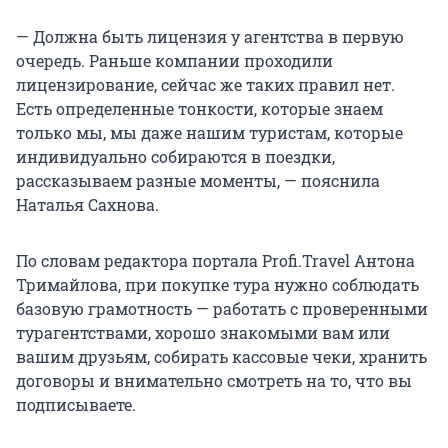
— Должна быть лицензия у агентства в первую
очередь. Раньше компании проходили
лицензирование, сейчас же таких правил нет.
Есть определенные тонкости, которые знаем
только мы, мы даже нашим туристам, которые
индивидуально собираются в поездки,
рассказываем разные моменты, — пояснила
Наталья Сахнова.
По словам редактора портала Profi.Travel Антона
Тримайлова, при покупке тура нужно соблюдать
базовую грамотность — работать с проверенными
турагентствами, хорошо знакомыми вам или
вашим друзьям, собирать кассовые чеки, хранить
договоры и внимательно смотреть на то, что вы
подписываете.