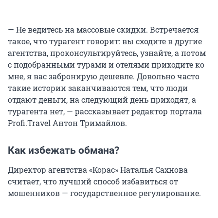
— Не ведитесь на массовые скидки. Встречается
такое, что турагент говорит: вы сходите в другие
агентства, проконсультируйтесь, узнайте, а потом
с подобранными турами и отелями приходите ко
мне, я вас забронирую дешевле. Довольно часто
такие истории заканчиваются тем, что люди
отдают деньги, на следующий день приходят, а
турагента нет, — рассказывает редактор портала
Profi.Travel Антон Тримайлов.
Как избежать обмана?
Директор агентства «Корас» Наталья Сахнова
считает, что лучший способ избавиться от
мошенников — государственное регулирование.