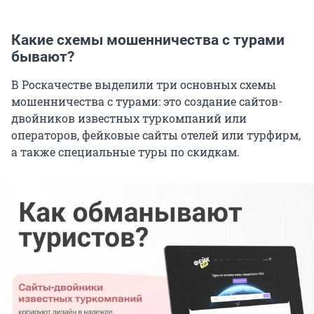
Какие схемы мошенничества с турами
бывают?
В Роскачестве выделили три основных схемы
мошенничества с турами: это создание сайтов-
двойников известных туркомпаний или
операторов, фейковые сайты отелей или турфирм,
а также специальные туры по скидкам.