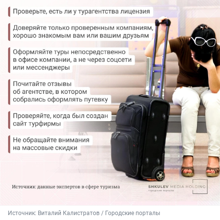
Источник: 
Виталий Калистратов / Городские порталы