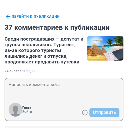
ПЕРЕЙТИ К ПУБЛИКАЦИИ
37 комментариев к публикации
Среди пострадавших — депутат и
группа школьников. Турагент,
из-за которого туристы
лишились денег и отпуска,
продолжает продавать путевки
24 января 2022, 11:30
Гость
Войти
Отправить