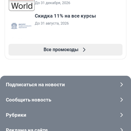
До 31 декабря, 2026
Скидка 11% на все курсы
До 31 августа, 2026
Все промокоды
Подписаться на новости
Сообщить новость
Рубрики
Реклама на сайте