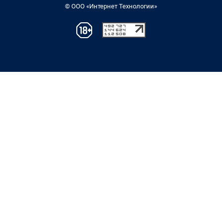
© ООО «Интернет Технологии»