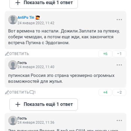
Показать ещё 1 ответ
AntiPu Tin
24 января 2022, 11:42
Вот времена то настали. Дожили.Заплати за путевку, 
собери чемодан, а потом еще жди, как закончится 
встреча Путина с Эрдоганом.
+6
–1
ОТВЕТИТЬ
Гость
24 января 2022, 11:40
путинская Россия это страна чрезмерно огромных 
возможностей для жулья.
+4
–2
ОТВЕТИТЬ
1
Показать ещё 1 ответ
Гость
24 января 2022, 11:36