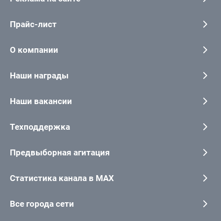
Прайс-лист
О компании
Наши награды
Наши вакансии
Техподдержка
Предвыборная агитация
Статистика канала в MAX
Все города сети