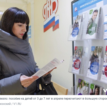
зло: пособие на детей от 3 до 7 лет в апреле пересчитают в большую сторо
хонский / V1.RU