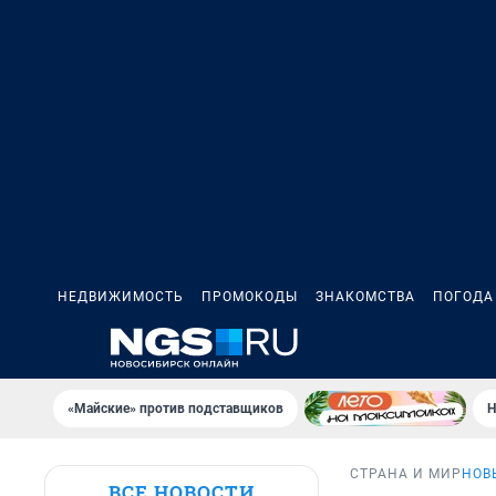
НЕДВИЖИМОСТЬ
ПРОМОКОДЫ
ЗНАКОМСТВА
ПОГОДА
«Майские» против подставщиков
Н
СТРАНА И МИР
НОВ
ВСЕ НОВОСТИ