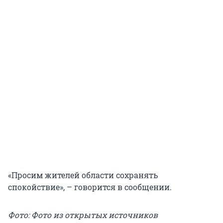
«Просим жителей области сохранять
спокойствие», – говорится в сообщении.
Фото: Фото из открытых источников