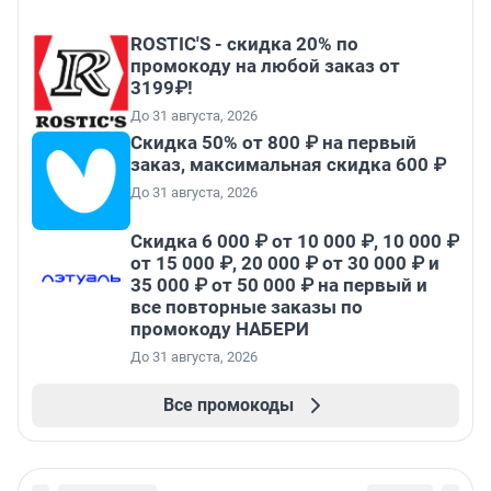
ROSTIC'S - скидка 20% по
промокоду на любой заказ от
3199₽!
До 31 августа, 2026
Скидка 50% от 800 ₽ на первый
заказ, максимальная скидка 600 ₽
До 31 августа, 2026
Скидка 6 000 ₽ от 10 000 ₽, 10 000 ₽
от 15 000 ₽, 20 000 ₽ от 30 000 ₽ и
35 000 ₽ от 50 000 ₽ на первый и
все повторные заказы по
промокоду НАБЕРИ
До 31 августа, 2026
Все промокоды