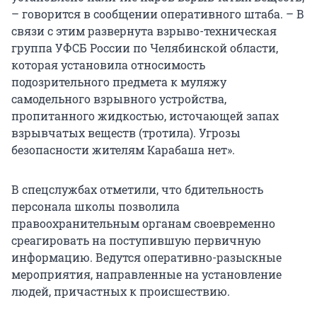
– говорится в сообщении оперативного штаба. – В
связи с этим развернута взрыво-техническая
группа УФСБ России по Челябинской области,
которая установила относимость
подозрительного предмета к муляжу
самодельного взрывного устройства,
пропитанного жидкостью, источающей запах
взрывчатых веществ (тротила). Угрозы
безопасности жителям Карабаша нет».
В спецслужбах отметили, что бдительность
персонала школы позволила
правоохранительным органам своевременно
среагировать на поступившую первичную
информацию. Ведутся оперативно-разыскные
мероприятия, направленные на установление
людей, причастных к происшествию.