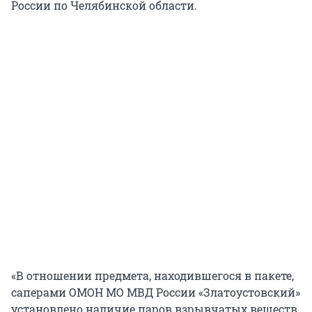
России по Челябинской области.
«В отношении предмета, находившегося в пакете,
саперами ОМОН МО МВД России «Златоустовский»
установлено наличие паров взрывчатых веществ,