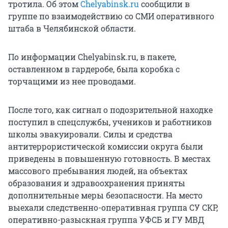
тротила. Об этом
Chelyabinsk.ru
сообщили в
группе по взаимодействию со СМИ оперативного
штаба в Челябинской области.
По информации Chelyabinsk.ru, в пакете,
оставленном в гардеробе, была коробка с
торчащими из нее проводами.
После того, как сигнал о подозрительной находке
поступил в спецслужбы, учеников и работников
школы эвакуировали. Силы и средства
антитеррористической комиссии округа были
приведены в повышенную готовность. В местах
массового пребывания людей, на объектах
образования и здравоохранения приняты
дополнительные меры безопасности. На место
выехали следственно-оперативная группа СУ СКР,
оперативно-разыскная группа УФСБ и ГУ МВД