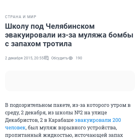
СТРАНА И МИР
Школу под Челябинском
эвакуировали из-за муляжа бомбы
с запахом тротила
2 декабря 2015, 20:55
Обсудить
190
В подозрительном пакете, из-за которого утром в
среду, 2 декабря, из школы №2 на улице
Декабристов, 2 в Карабаше
эвакуировали 200
человек
, был муляж взрывного устройства,
пропитанный жидкостью, источающей запах