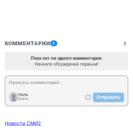
КОММЕНТАРИИ
0
Пока нет ни одного комментария.
Начните обсуждение первым!
Гость
Отправить
Войти
Новости СМИ2