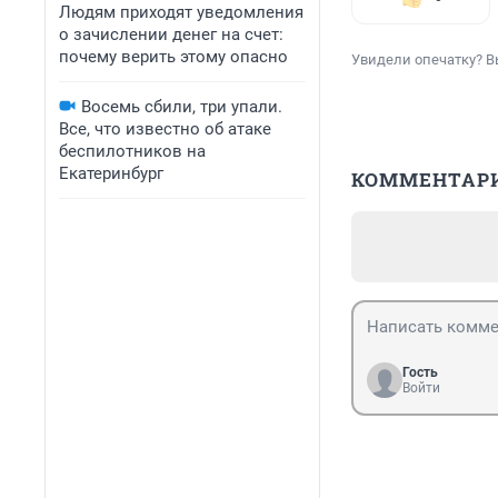
Людям приходят уведомления
о зачислении денег на счет:
почему верить этому опасно
Увидели опечатку? В
Восемь сбили, три упали.
Все, что известно об атаке
беспилотников на
Екатеринбург
КОММЕНТАР
Гость
Войти