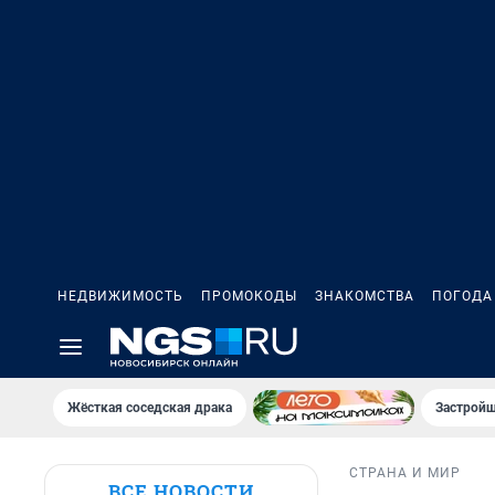
НЕДВИЖИМОСТЬ
ПРОМОКОДЫ
ЗНАКОМСТВА
ПОГОДА
Жёсткая соседская драка
Застройщ
СТРАНА И МИР
ВСЕ НОВОСТИ