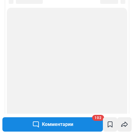
102
Комментарии