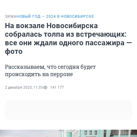
ЗИМА
НОВЫЙ ГОД — 2024 В НОВОСИБИРСКЕ
На вокзале Новосибирска
собралась толпа из встречающих:
все они ждали одного пассажира —
фото
Рассказываем, что сегодня будет
происходить на перроне
2 декабря 2023, 11:35
141 177