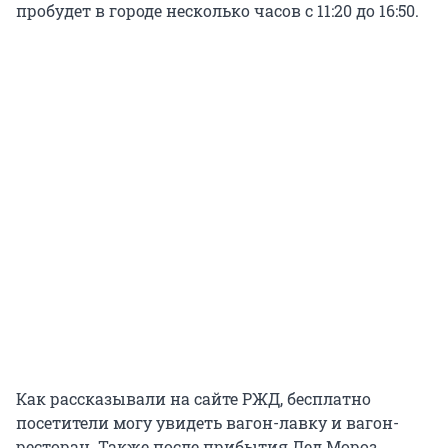
пробудет в городе несколько часов с 11:20 до 16:50.
Как рассказывали на сайте РЖД, бесплатно
посетители могу увидеть вагон-лавку и вагон-
ресторан. Также после прибытия Дед Мороз