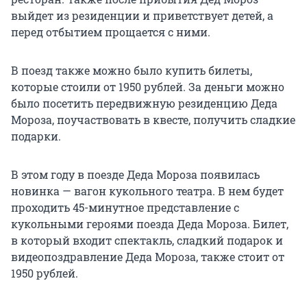
выйдет из резиденции и приветствует детей, а
перед отбытием прощается с ними.
В поезд также можно было купить билеты,
которые стоили от 1950 рублей. За деньги можно
было посетить передвижную резиденцию Деда
Мороза, поучаствовать в квесте, получить сладкие
подарки.
В этом году в поезде Деда Мороза появилась
новинка — вагон кукольного театра. В нем будет
проходить 45-минутное представление с
кукольными героями поезда Деда Мороза. Билет,
в который входит спектакль, сладкий подарок и
видеопоздравление Деда Мороза, также стоит от
1950 рублей.