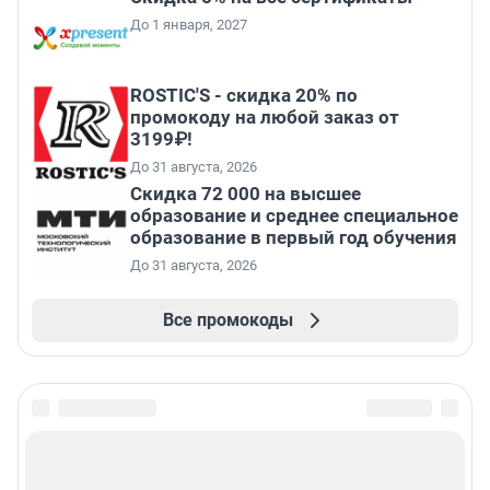
До 1 января, 2027
ROSTIC'S - скидка 20% по
промокоду на любой заказ от
3199₽!
До 31 августа, 2026
Скидка 72 000 на высшее
образование и среднее специальное
образование в первый год обучения
До 31 августа, 2026
Все промокоды