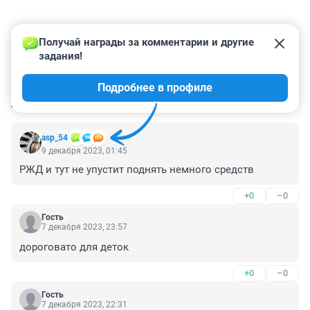
Получай награды за комментарии и другие 
задания!
Подробнее в профиле
КОММЕНТАРИИ
102
asp_54
9 декабря 2023, 01:45
РЖД и тут не упустит поднять немного средств
+0
–0
Гость
7 декабря 2023, 23:57
дороговато для деток
+0
–0
Гость
7 декабря 2023, 22:31