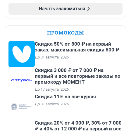
Начать знакомиться
ПРОМОКОДЫ
Скидка 50% от 800 ₽ на первый
заказ, максимальная скидка 600 ₽
До 31 августа, 2026
Скидка 3 000 ₽ от 7 000 ₽ на
первый и все повторные заказы по
промокоду МОМЕНТ
До 17 августа, 2026
Скидка 11% на все курсы
До 31 августа, 2026
Скидка 20% от 4 000 ₽, 30% от 7 000
₽ и 40% от 12 000 ₽ на первый и все