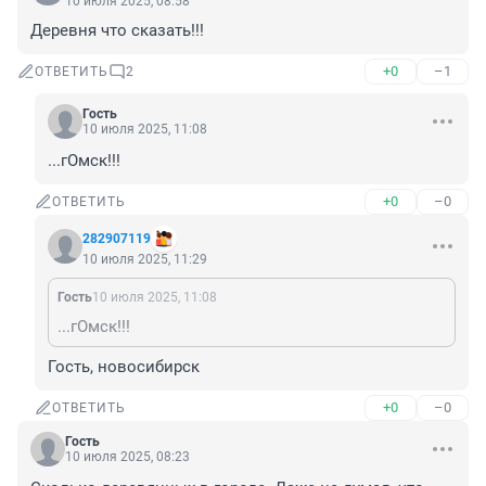
10 июля 2025, 08:58
Деревня что сказать!!!
+0
–1
ОТВЕТИТЬ
2
Гость
10 июля 2025, 11:08
...гОмск!!!
+0
–0
ОТВЕТИТЬ
282907119
10 июля 2025, 11:29
Гость
10 июля 2025, 11:08
...гОмск!!!
Гость, новосибирск
+0
–0
ОТВЕТИТЬ
Гость
10 июля 2025, 08:23