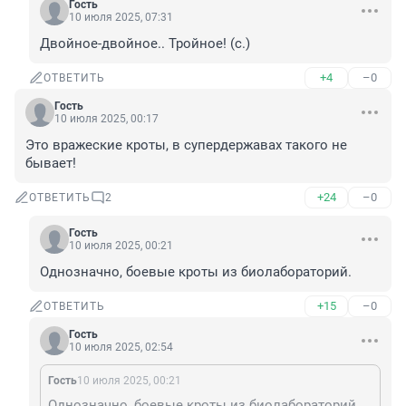
Гость
10 июля 2025, 07:31
Двойное-двойное.. Тройное! (с.)
+4
–0
ОТВЕТИТЬ
Гость
10 июля 2025, 00:17
Это вражеские кроты, в супердержавах такого не 
бывает!
+24
–0
ОТВЕТИТЬ
2
Гость
10 июля 2025, 00:21
Однозначно, боевые кроты из биолабораторий.
+15
–0
ОТВЕТИТЬ
Гость
10 июля 2025, 02:54
Гость
10 июля 2025, 00:21
Однозначно, боевые кроты из биолабораторий.