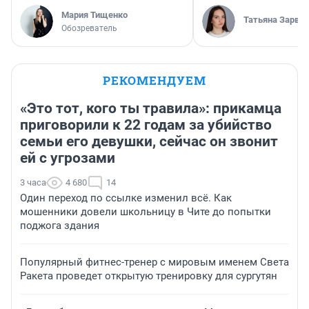
Мария Тищенко
Татьяна Зарва
Обозреватель
РЕКОМЕНДУЕМ
«Это тот, кого ты травила»: прикамца
приговорили к 22 годам за убийство
семьи его девушки, сейчас он звонит
ей с угрозами
3 часа
4 680
14
Один переход по ссылке изменил всё. Как
мошенники довели школьницу в Чите до попытки
поджога здания
Популярный фитнес-тренер с мировым именем Света
Ракета проведет открытую тренировку для сургутян