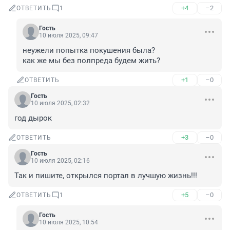
+4
–2
ОТВЕТИТЬ
1
Гость
10 июля 2025, 09:47
неужели попытка покушения была?

как же мы без полпреда будем жить?
+1
–0
ОТВЕТИТЬ
Гость
10 июля 2025, 02:32
год дырок
+3
–0
ОТВЕТИТЬ
Гость
10 июля 2025, 02:16
Так и пишите, открылся портал в лучшую жизнь!!!
+5
–0
ОТВЕТИТЬ
1
Гость
10 июля 2025, 10:54