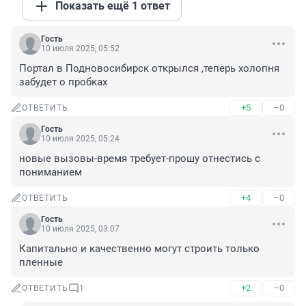
Показать ещё 1 ответ
Гость
10 июля 2025, 05:52
Портал в Подновосибирск открылся ,теперь холопня 
забудет о пробках
+5
–0
ОТВЕТИТЬ
Гость
10 июля 2025, 05:24
новые вызовы-время требует-прошу отнестись с 
пониманием
+4
–0
ОТВЕТИТЬ
Гость
10 июля 2025, 03:07
Капитально и качественно могут строить только 
пленные
+2
–0
ОТВЕТИТЬ
1