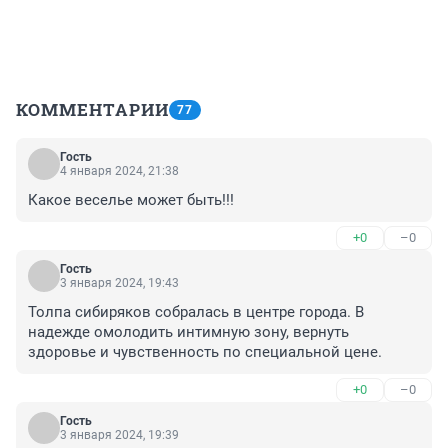
КОММЕНТАРИИ
77
Гость
4 января 2024, 21:38
Какое веселье может быть!!!
+0
–0
Гость
3 января 2024, 19:43
Толпа сибиряков собралась в центре города. В 
надежде омолодить интимную зону, вернуть 
здоровье и чувственность по специальной цене.
+0
–0
Гость
3 января 2024, 19:39