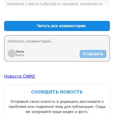
репортаж с места событий то сделайте, пожалуйста
+0
–0
Читать все комментарии
Гость
Отправить
Войти
Новости СМИ2
СООБЩИТЬ НОВОСТЬ
Отправьте свою новость в редакцию, расскажите о
проблеме или подкиньте тему для публикации. Сюда
же загружайте ваше видео и фото.