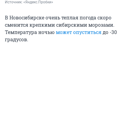
Источник: 
«Яндекс.Пробки»
В Новосибирске очень теплая погода скоро
сменится крепкими сибирскими морозами.
Температура ночью
может опуститься
до -30
градусов.