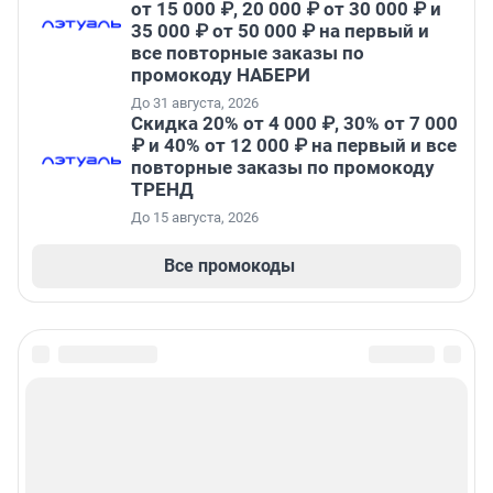
от 15 000 ₽, 20 000 ₽ от 30 000 ₽ и
35 000 ₽ от 50 000 ₽ на первый и
все повторные заказы по
промокоду НАБЕРИ
До 31 августа, 2026
Скидка 20% от 4 000 ₽, 30% от 7 000
₽ и 40% от 12 000 ₽ на первый и все
повторные заказы по промокоду
ТРЕНД
До 15 августа, 2026
Все промокоды