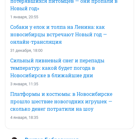
потерявшихся питомцев — они пропали в
Новый год»
1 января, 20:55
Собаки у елок и толпа на Ленина: как
новосибирцы встречают Новый год —
онлайн-трансляция
31 декабря, 18:00
Сильный ливневый снег и перепады
температур: какой будет погода в
Новосибирске в ближайшие дни
3 января, 11:35
Платформы и костюмы: в Новосибирске
прошло шествие новогодних игрушек —
сколько денег потратили на шоу
4 января, 18:35