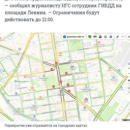
— сообщил журналисту НГС сотрудник ГИБДД на
площади Ленина. — Ограничения будут
действовать до 21:00.
Перекрытие уже отражается на городских картах