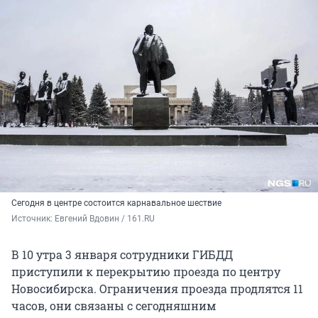
Сегодня в центре состоится карнавальное шествие
Источник: 
Евгений Вдовин / 161.RU
В 10 утра 3 января сотрудники ГИБДД
приступили к перекрытию проезда по центру
Новосибирска. Ограничения проезда продлятся 11
часов, они связаны с сегодняшним