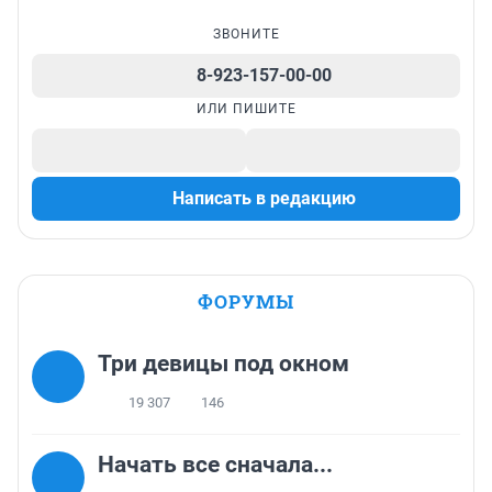
ЗВОНИТЕ
8-923-157-00-00
ИЛИ ПИШИТЕ
Написать в редакцию
ФОРУМЫ
Три девицы под окном
19 307
146
Начать все сначала...