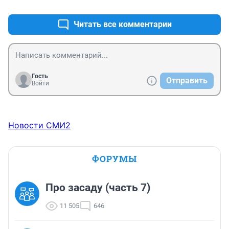
Читать все комментарии
Гость
Отправить
Войти
Новости СМИ2
ФОРУМЫ
Про засаду (часть 7)
11 505
646