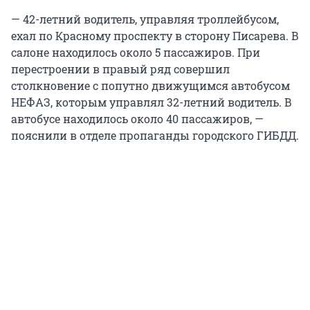
— 42-летний водитель, управляя троллейбусом,
ехал по Красному проспекту в сторону Писарева. В
салоне находилось около 5 пассажиров. При
перестроении в правый ряд совершил
столкновение с попутно движущимся автобусом
НЕФАЗ, которым управлял 32-летний водитель. В
автобусе находилось около 40 пассажиров, —
пояснили в отделе пропаганды городского ГИБДД.