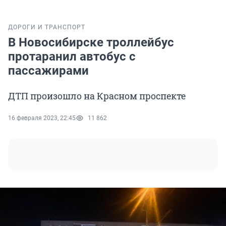
ДОРОГИ И ТРАНСПОРТ
В Новосибирске троллейбус
протаранил автобус с
пассажирами
ДТП произошло на Красном проспекте
16 февраля 2023, 22:45
11 862