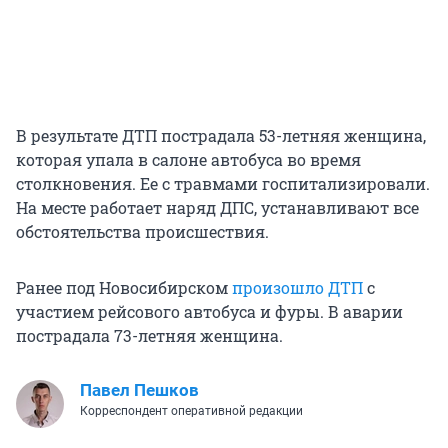
В результате ДТП пострадала 53-летняя женщина,
которая упала в салоне автобуса во время
столкновения. Ее с травмами госпитализировали.
На месте работает наряд ДПС, устанавливают все
обстоятельства происшествия.
Ранее под Новосибирском
произошло ДТП
с
участием рейсового автобуса и фуры. В аварии
пострадала 73-летняя женщина.
Павел Пешков
Корреспондент оперативной редакции