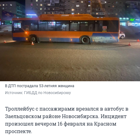
В ДТП пострадала 53-летняя женщина
Источник: 
ГИБДД по Новосибирскку
Троллейбус с пассажирами врезался в автобус в
Заельцовском районе Новосибирска. Инцидент
произошел вечером 16 февраля на Красном
проспекте.