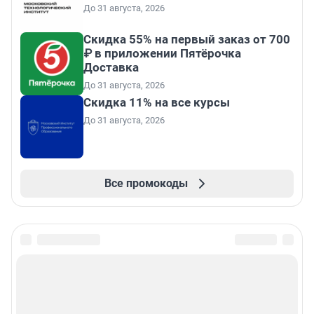
До 31 августа, 2026
Скидка 55% на первый заказ от 700
₽ в приложении Пятёрочка
Доставка
До 31 августа, 2026
Скидка 11% на все курсы
До 31 августа, 2026
Все промокоды