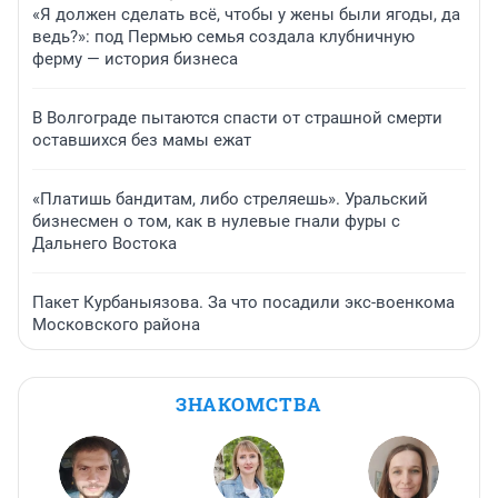
«Я должен сделать всё, чтобы у жены были ягоды, да
ведь?»: под Пермью семья создала клубничную
ферму — история бизнеса
В Волгограде пытаются спасти от страшной смерти
оставшихся без мамы ежат
«Платишь бандитам, либо стреляешь». Уральский
бизнесмен о том, как в нулевые гнали фуры с
Дальнего Востока
Пакет Курбаныязова. За что посадили экс-военкома
Московского района
ЗНАКОМСТВА