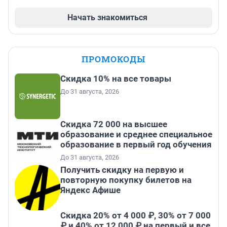
Начать знакомиться
ПРОМОКОДЫ
Скидка 10% на все товары
До 31 августа, 2026
Скидка 72 000 на высшее
образование и среднее специальное
образование в первый год обучения
До 31 августа, 2026
Получить скидку на первую и
повторную покупку билетов на
Яндекс Афише
Скидка 20% от 4 000 ₽, 30% от 7 000
₽ и 40% от 12 000 ₽ на первый и все