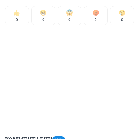
0
0
0
0
0