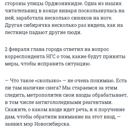
стороны улицы Орджоникидзе. Одна из наших
читательниц в конце января поскользнулась на
ней, заработала несколько синяков на ноге.
Другая сибирячка несколько раз видела, как на
лестнице падают другие люди.
2 февраля глава города ответил на вопрос
корреспондента НГС о том, какие будут приняты
меры, чтобы исправить ситуацию.
— Что такое «скользко» — не очень понимаю. Есть
ли там наличие снега? Мы стараемся за этим
следить, метрополитен свои входы обрабатывает,
в том числе антигололедными реагентами.
Скажите, о каком входе идет речь, и я поручение
дам, чтобы обратили внимание на этот вход, —
заявил мэр Новосибирска.