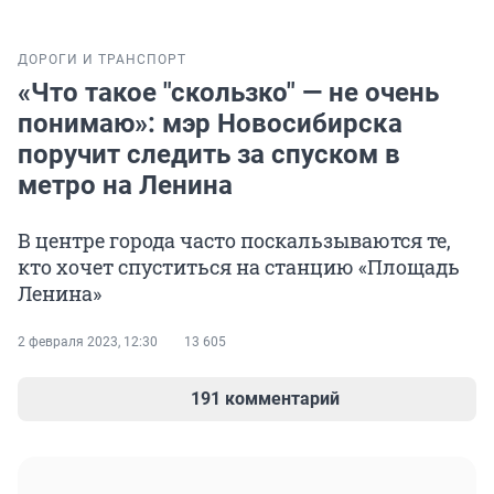
ДОРОГИ И ТРАНСПОРТ
«Что такое "скользко" — не очень
понимаю»: мэр Новосибирска
поручит следить за спуском в
метро на Ленина
В центре города часто поскальзываются те,
кто хочет спуститься на станцию «Площадь
Ленина»
2 февраля 2023, 12:30
13 605
191 комментарий