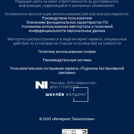
Редакция сайта не несет ответственности за достоверность
информации, содержащейся в рекламных объявлениях.
Особенности эксплуатации (использования) веб-портала регулируются:
Руководством пользователя
Описанием функциональных характеристик ПО
Условиями использования веб-портала и политикой
конфиденциальности персональных данных
Веб-портал распространяется в виде интернет-сервиса, специальные
действия по установке на стороне пользователя не требуются
Политика использования cookies
Рекомендательные системы
Пользовательское соглашение сервиса «Подписка без баннерной
рекламы»
© ООО «Интернет Технологии»