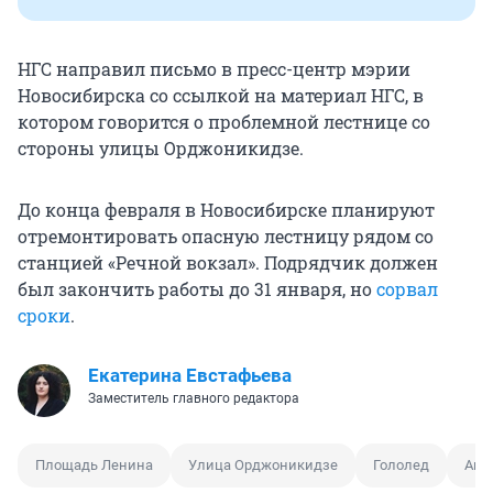
НГС направил письмо в пресс-центр мэрии
Новосибирска со ссылкой на материал НГС, в
котором говорится о проблемной лестнице со
стороны улицы Орджоникидзе.
До конца февраля в Новосибирске планируют
отремонтировать опасную лестницу рядом со
станцией «Речной вокзал». Подрядчик должен
был закончить работы до 31 января, но
сорвал
сроки
.
Екатерина Евстафьева
Заместитель главного редактора
Площадь Ленина
Улица Орджоникидзе
Гололед
Ана