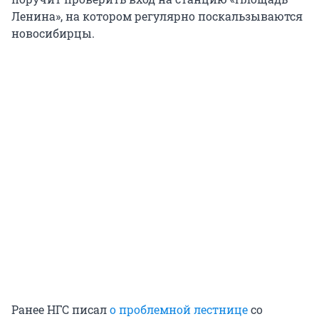
Ленина», на котором регулярно поскальзываются
новосибирцы.
Ранее НГС писал
о проблемной лестнице
со