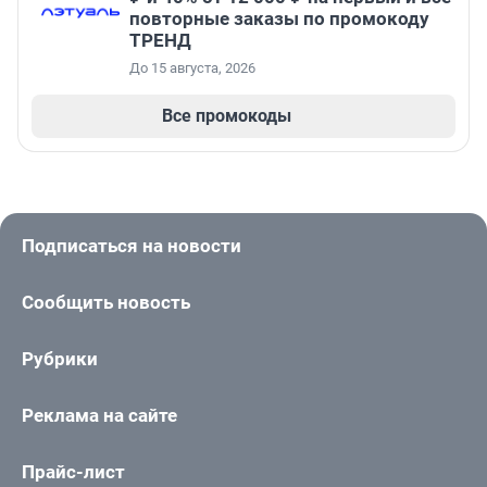
повторные заказы по промокоду
ТРЕНД
До 15 августа, 2026
Все промокоды
Подписаться на новости
Сообщить новость
Рубрики
Реклама на сайте
Прайс-лист