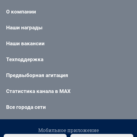
О компании
Наши награды
Наши вакансии
Техподдержка
Предвыборная агитация
Статистика канала в MAX
Все города сети
Мобильное приложение