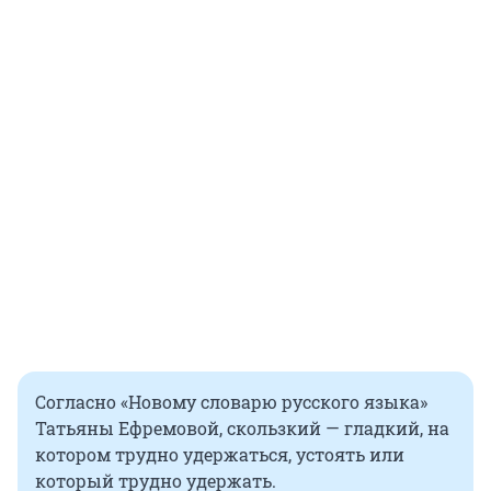
Согласно «Новому словарю русского языка»
Татьяны Ефремовой, скользкий — гладкий, на
котором трудно удержаться, устоять или
который трудно удержать.