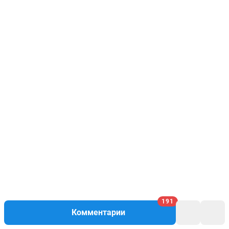
191
Комментарии