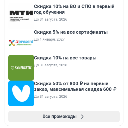
Скидка 10% на ВО и СПО в первый
год обучения
До 31 августа, 2026
Скидка 5% на все сертификаты
До 1 января, 2027
Скидка 10% на все товары
До 31 августа, 2026
Скидка 50% от 800 ₽ на первый
заказ, максимальная скидка 600 ₽
До 31 августа, 2026
Все промокоды