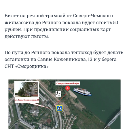
Билет на речной трамвай от Северо-Чемского
жилмассива до Речного вокзала будет стоить 50
рублей. При предъявлении социальных карт
действуют льготы.
По пути до Речного вокзала теплоход будет делать
остановки на Саввы Кожевникова, 13 и у берега
СНТ «Смородинка».