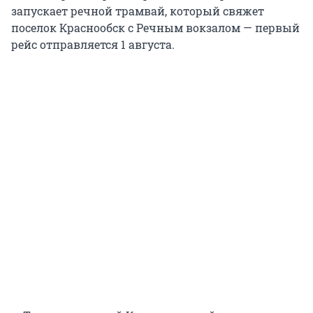
запускает речной трамвай, который свяжет
поселок Краснообск с Речным вокзалом — первый
рейс отправляется 1 августа.