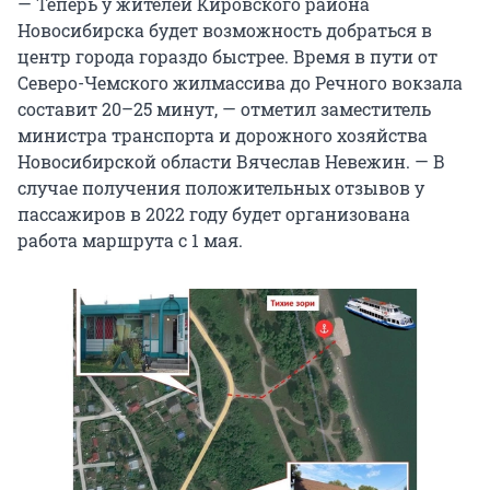
— Теперь у жителей Кировского района
Новосибирска будет возможность добраться в
центр города гораздо быстрее. Время в пути от
Северо-Чемского жилмассива до Речного вокзала
составит 20–25 минут, — отметил заместитель
министра транспорта и дорожного хозяйства
Новосибирской области Вячеслав Невежин. — В
случае получения положительных отзывов у
пассажиров в 2022 году будет организована
работа маршрута с 1 мая.