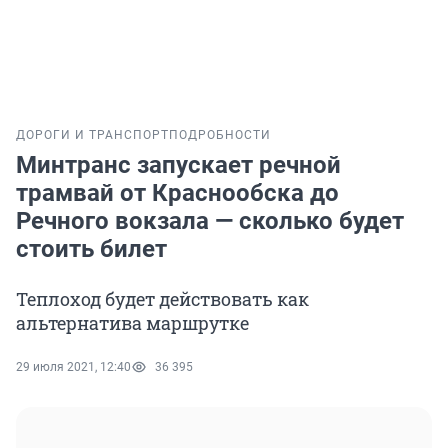
ДОРОГИ И ТРАНСПОРТ
ПОДРОБНОСТИ
Минтранс запускает речной
трамвай от Краснообска до
Речного вокзала — сколько будет
стоить билет
Теплоход будет действовать как
альтернатива маршрутке
29 июля 2021, 12:40
36 395