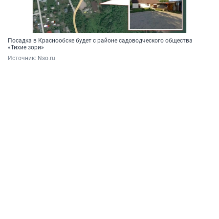
Посадка в Краснообске будет с районе садоводческого общества
«Тихие зори»
Источник: 
Nso.ru