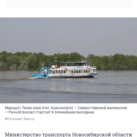
Маршрут Тихие зори (пос. Краснообск) — Северо-Чемской жилмассив
— Речной вокзал стартует в ближайшие выходные
Источник: 
Nso.ru
Министерство транспорта Новосибирской области