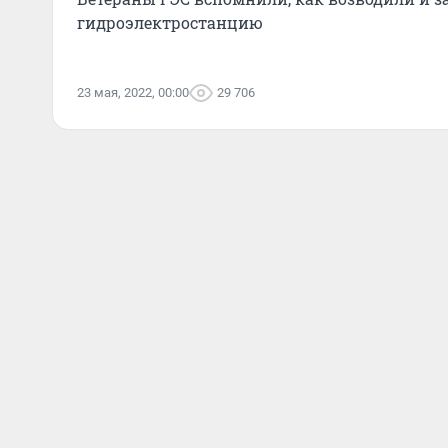
гидроэлектростанцию
23 мая, 2022, 00:00
29 706