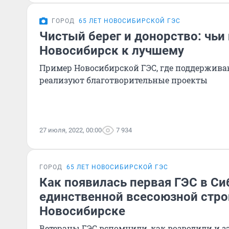
ГОРОД
65 ЛЕТ НОВОСИБИРСКОЙ ГЭС
Чистый берег и донорство: чьи
Новосибирск к лучшему
Пример Новосибирской ГЭС, где поддержива
реализуют благотворительные проекты
27 июля, 2022, 00:00
7 934
ГОРОД
65 ЛЕТ НОВОСИБИРСКОЙ ГЭС
Как появилась первая ГЭС в Си
единственной всесоюзной стро
Новосибирске
Ветераны ГЭС вспомнили, как возводили и з