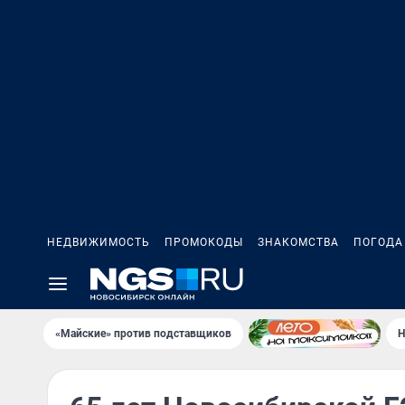
НЕДВИЖИМОСТЬ
ПРОМОКОДЫ
ЗНАКОМСТВА
ПОГОДА
«Майские» против подставщиков
Н