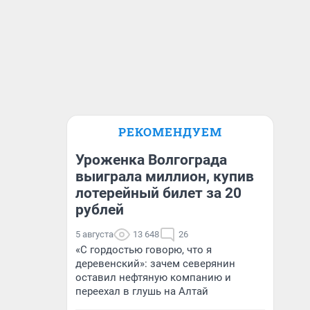
РЕКОМЕНДУЕМ
Уроженка Волгограда
выиграла миллион, купив
лотерейный билет за 20
рублей
5 августа
13 648
26
«С гордостью говорю, что я
деревенский»: зачем северянин
оставил нефтяную компанию и
переехал в глушь на Алтай