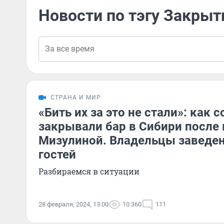
Новости по тэгу Закрыт
СТРАНА И МИР
«Бить их за это не стали»: как 
закрывали бар в Сибири после
Мизулиной. Владельцы заведен
гостей
Разбираемся в ситуации
28 февраля, 2024, 13:00
10 360
111