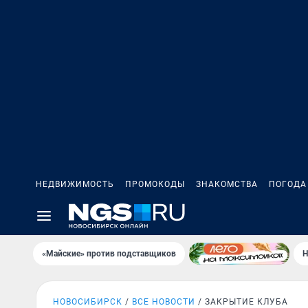
НЕДВИЖИМОСТЬ
ПРОМОКОДЫ
ЗНАКОМСТВА
ПОГОДА
«Майские» против подставщиков
Н
НОВОСИБИРСК
ВСЕ НОВОСТИ
ЗАКРЫТИЕ КЛУБА