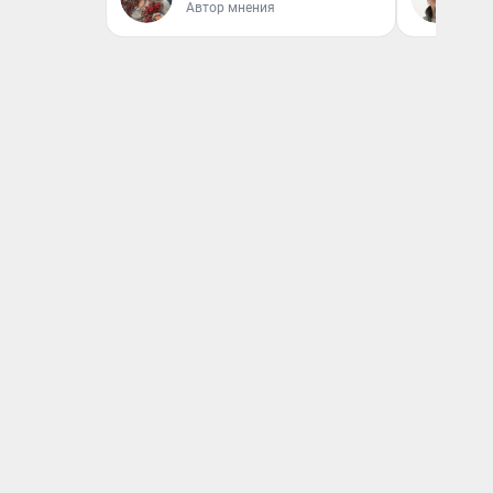
Автор мнения