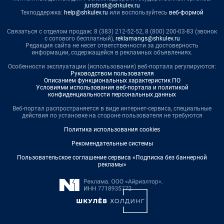
juristnsk@shkulev.ru
Техподдержка:
help@shkulev.ru
или воспользуйтесь
веб-формой
Связаться с отделом продаж: 8 (383) 212-52-52, 8 (800) 200-03-83 (звонок
с сотового бесплатный),
reklamangs@shkulev.ru
Редакция сайта не несет ответственности за достоверность
информации, содержащейся в рекламных объявлениях.
Особенности эксплуатации (использования) веб-портала регулируются:
Руководством пользователя
Описанием функциональных характеристик ПО
Условиями использования веб-портала и политикой
конфиденциальности персональных данных
Веб-портал распространяется в виде интернет-сервиса, специальные
действия по установке на стороне пользователя не требуются
Политика использования cookies
Рекомендательные системы
Пользовательское соглашение сервиса «Подписка без баннерной
рекламы»