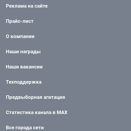
Реклама на сайте
Прайс-лист
О компании
Наши награды
Наши вакансии
Техподдержка
Предвыборная агитация
Статистика канала в MAX
Все города сети