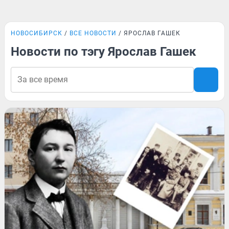
НОВОСИБИРСК
ВСЕ НОВОСТИ
ЯРОСЛАВ ГАШЕК
Новости по тэгу Ярослав Гашек