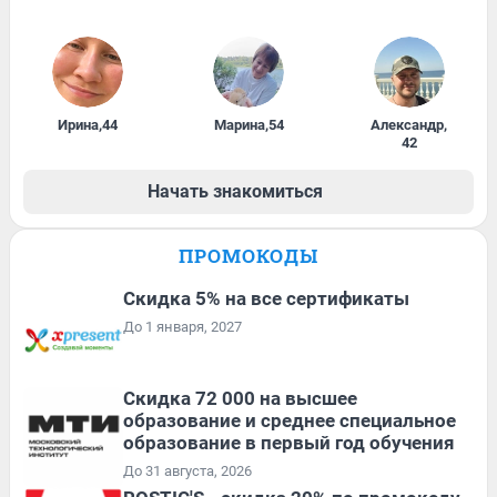
Ирина
,
44
Марина
,
54
Александр
,
42
Начать знакомиться
ПРОМОКОДЫ
Скидка 5% на все сертификаты
До 1 января, 2027
Скидка 72 000 на высшее
образование и среднее специальное
образование в первый год обучения
До 31 августа, 2026