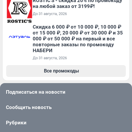
ROSTIC'S - скидка 20% по промокоду
на любой заказ от 3199₽!
До 31 августа, 2026
Скидка 6 000 ₽ от 10 000 ₽, 10 000 ₽
от 15 000 ₽, 20 000 ₽ от 30 000 ₽ и 35
000 ₽ от 50 000 ₽ на первый и все
повторные заказы по промокоду
НАБЕРИ
До 31 августа, 2026
Все промокоды
Подписаться на новости
Сообщить новость
Рубрики