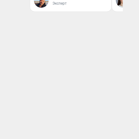
Эксперт