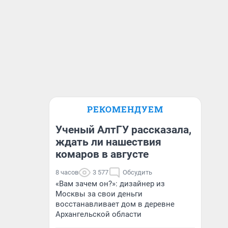
РЕКОМЕНДУЕМ
Ученый АлтГУ рассказала,
ждать ли нашествия
комаров в августе
8 часов
3 577
Обсудить
«Вам зачем он?»: дизайнер из
Москвы за свои деньги
восстанавливает дом в деревне
Архангельской области