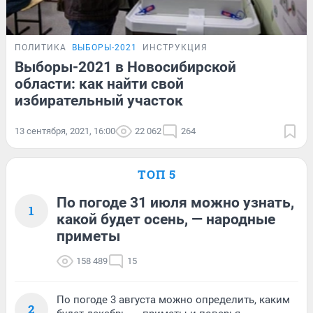
ПОЛИТИКА
ВЫБОРЫ-2021
ИНСТРУКЦИЯ
Выборы-2021 в Новосибирской
области: как найти свой
избирательный участок
13 сентября, 2021, 16:00
22 062
264
ТОП 5
По погоде 31 июля можно узнать,
1
какой будет осень, — народные
приметы
158 489
15
По погоде 3 августа можно определить, каким
2