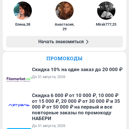
Елена
,
38
Анастасия
,
Mirak777
,
25
29
Начать знакомиться
ПРОМОКОДЫ
Скидка 10% на один заказ до 20 000 ₽
До 31 августа, 2026
Скидка 6 000 ₽ от 10 000 ₽, 10 000 ₽
от 15 000 ₽, 20 000 ₽ от 30 000 ₽ и 35
000 ₽ от 50 000 ₽ на первый и все
повторные заказы по промокоду
НАБЕРИ
До 31 августа, 2026