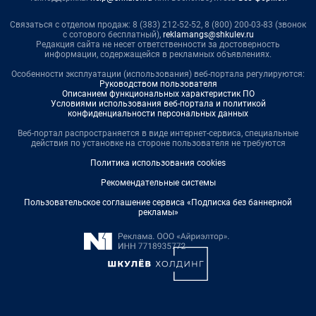
Связаться с отделом продаж: 8 (383) 212-52-52, 8 (800) 200-03-83 (звонок
с сотового бесплатный),
reklamangs@shkulev.ru
Редакция сайта не несет ответственности за достоверность
информации, содержащейся в рекламных объявлениях.
Особенности эксплуатации (использования) веб-портала регулируются:
Руководством пользователя
Описанием функциональных характеристик ПО
Условиями использования веб-портала и политикой
конфиденциальности персональных данных
Веб-портал распространяется в виде интернет-сервиса, специальные
действия по установке на стороне пользователя не требуются
Политика использования cookies
Рекомендательные системы
Пользовательское соглашение сервиса «Подписка без баннерной
рекламы»