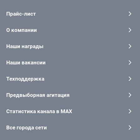
Прайс-лист
О компании
Наши награды
Наши вакансии
Техподдержка
Предвыборная агитация
Статистика канала в MAX
Все города сети