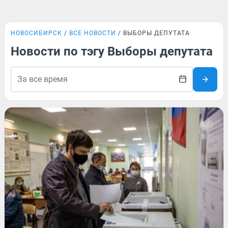
НОВОСИБИРСК
ВСЕ НОВОСТИ
ВЫБОРЫ ДЕПУТАТА
Новости по тэгу Выборы депутата