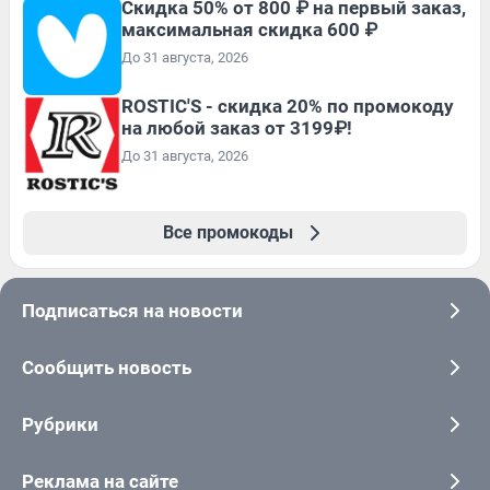
Скидка 50% от 800 ₽ на первый заказ,
максимальная скидка 600 ₽
До 31 августа, 2026
ROSTIC'S - скидка 20% по промокоду
на любой заказ от 3199₽!
До 31 августа, 2026
Все промокоды
Подписаться на новости
Сообщить новость
Рубрики
Реклама на сайте