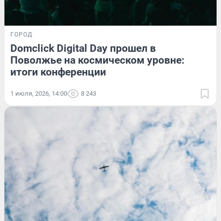
ГОРОД
Domclick Digital Day прошел в
Поволжье на космическом уровне:
итоги конференции
1 июля, 2026, 14:00
8 243