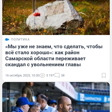
ПОЛИТИКА
«Мы уже не знаем, что сделать, чтобы
всё стало хорошо»: как район
Самарской области переживает
скандал с увольнением главы
16 октября, 2025, 10:30
5 197
38