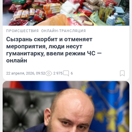
ПРОИСШЕСТВИЯ
ОНЛАЙН-ТРАНСЛЯЦИЯ
Сызрань скорбит и отменяет
мероприятия, люди несут
гуманитарку, ввели режим ЧС —
онлайн
22 апреля, 2026, 09:52
2 975
6