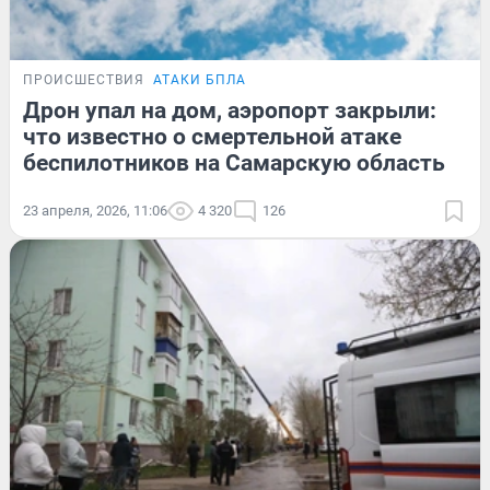
ПРОИСШЕСТВИЯ
АТАКИ БПЛА
Дрон упал на дом, аэропорт закрыли:
что известно о смертельной атаке
беспилотников на Самарскую область
23 апреля, 2026, 11:06
4 320
126