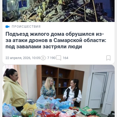
ПРОИСШЕСТВИЯ
Подъезд жилого дома обрушился из-
за атаки дронов в Самарской области:
под завалами застряли люди
22 апреля, 2026, 10:05
7 190
164