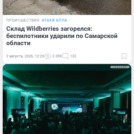
ПРОИСШЕСТВИЯ
АТАКИ БПЛА
Склад Wildberries загорелся:
беспилотники ударили по Самарской
области
2 августа, 2026, 12:23
2 359
132