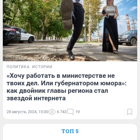
ПОЛИТИКА
ИСТОРИИ
«Хочу работать в министерстве не
твоих дел. Или губернатором юмора»:
как двойник главы региона стал
звездой интернета
28 августа, 2024, 15:00
6 743
19
ТОП 5