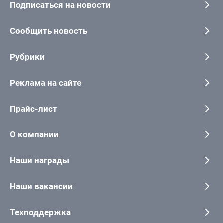
Подписаться на новости
Сообщить новость
Рубрики
Реклама на сайте
Прайс-лист
О компании
Наши награды
Наши вакансии
Техподдержка