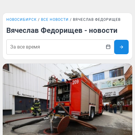
НОВОСИБИРСК
ВСЕ НОВОСТИ
ВЯЧЕСЛАВ ФЕДОРИЩЕВ
Вячеслав Федорищев - новости