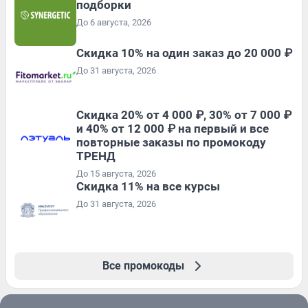
подборки
До 6 августа, 2026
Скидка 10% на один заказ до 20 000 ₽
До 31 августа, 2026
Скидка 20% от 4 000 ₽, 30% от 7 000 ₽
и 40% от 12 000 ₽ на первый и все
повторные заказы по промокоду
ТРЕНД
До 15 августа, 2026
Скидка 11% на все курсы
До 31 августа, 2026
Все промокоды