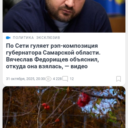
ПОЛИТИКА
ЭКСКЛЮЗИВ
По Сети гуляет рэп-композиция
губернатора Самарской области.
Вячеслав Федорищев объяснил,
откуда она взялась, — видео
31 октября, 2025, 20:30
4 228
12