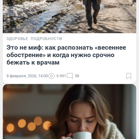
ЗДОРОВЬЕ
ПОДРОБНОСТИ
Это не миф: как распознать «весеннее
обострение» и когда нужно срочно
бежать к врачам
8 февраля, 2026, 14:00
6 991
58