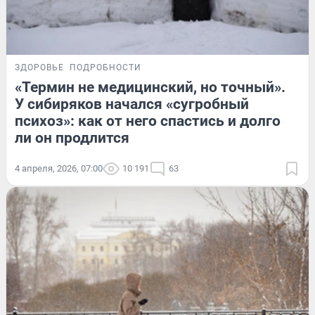
ЗДОРОВЬЕ
ПОДРОБНОСТИ
«Термин не медицинский, но точный».
У сибиряков начался «сугробный
психоз»: как от него спастись и долго
ли он продлится
4 апреля, 2026, 07:00
10 191
63