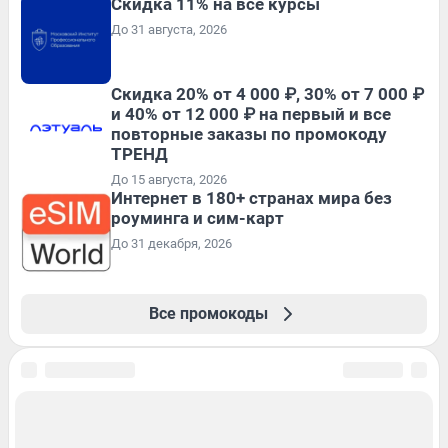
Скидка 11% на все курсы
До 31 августа, 2026
Скидка 20% от 4 000 ₽, 30% от 7 000 ₽
и 40% от 12 000 ₽ на первый и все
повторные заказы по промокоду
ТРЕНД
До 15 августа, 2026
Интернет в 180+ странах мира без
роуминга и сим-карт
До 31 декабря, 2026
Все промокоды