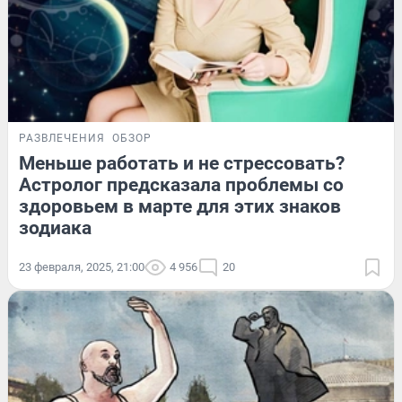
РАЗВЛЕЧЕНИЯ
ОБЗОР
Меньше работать и не стрессовать?
Астролог предсказала проблемы со
здоровьем в марте для этих знаков
зодиака
23 февраля, 2025, 21:00
4 956
20