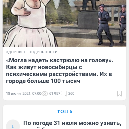
ЗДОРОВЬЕ
ПОДРОБНОСТИ
«Могла надеть кастрюлю на голову».
Как живут новосибирцы с
психическими расстройствами. Их в
городе больше 100 тысяч
18 июня, 2021, 07:00
61 957
260
ТОП 5
По погоде 31 июля можно узнать,
1