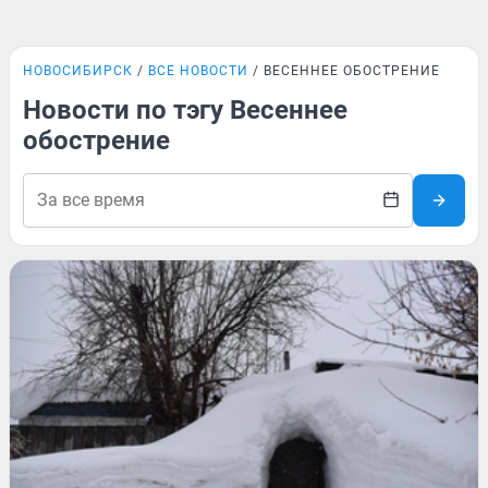
НОВОСИБИРСК
ВСЕ НОВОСТИ
ВЕСЕННЕЕ ОБОСТРЕНИЕ
Новости по тэгу Весеннее
обострение