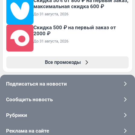
Скидка 50% от 800 ₽ на первый заказ,
максимальная скидка 600 ₽
До 31 августа, 2026
Скидка 500 ₽ на первый заказ от
2000 ₽
До 31 августа, 2026
Все промокоды
Подписаться на новости
Сообщить новость
Рубрики
Реклама на сайте