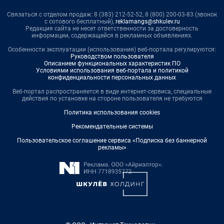
Связаться с отделом продаж: 8 (383) 212-52-52, 8 (800) 200-03-83 (звонок
с сотового бесплатный),
reklamangs@shkulev.ru
Редакция сайта не несет ответственности за достоверность
информации, содержащейся в рекламных объявлениях.
Особенности эксплуатации (использования) веб-портала регулируются:
Руководством пользователя
Описанием функциональных характеристик ПО
Условиями использования веб-портала и политикой
конфиденциальности персональных данных
Веб-портал распространяется в виде интернет-сервиса, специальные
действия по установке на стороне пользователя не требуются
Политика использования cookies
Рекомендательные системы
Пользовательское соглашение сервиса «Подписка без баннерной
рекламы»