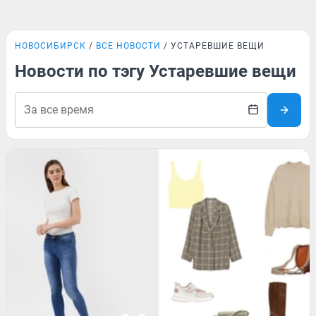
НОВОСИБИРСК
ВСЕ НОВОСТИ
УСТАРЕВШИЕ ВЕЩИ
Новости по тэгу Устаревшие вещи