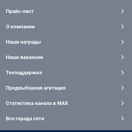
Прайс-лист
О компании
Наши награды
Наши вакансии
Техподдержка
Предвыборная агитация
Статистика канала в MAX
Все города сети