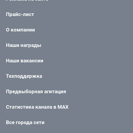
Прайс-лист
О компании
Наши награды
Наши вакансии
Техподдержка
Предвыборная агитация
Статистика канала в MAX
Все города сети