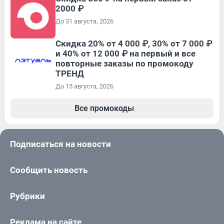
2000 ₽
До 31 августа, 2026
Скидка 20% от 4 000 ₽, 30% от 7 000 ₽
и 40% от 12 000 ₽ на первый и все
повторные заказы по промокоду
ТРЕНД
До 15 августа, 2026
Все промокоды
Подписаться на новости
Сообщить новость
Рубрики
Реклама на сайте