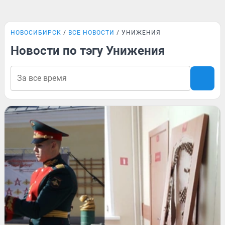
НОВОСИБИРСК
ВСЕ НОВОСТИ
УНИЖЕНИЯ
Новости по тэгу Унижения