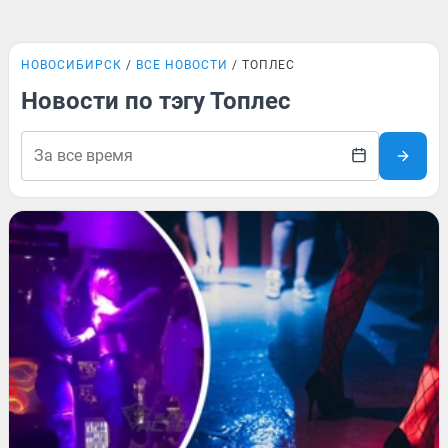
НОВОСИБИРСК
ВСЕ НОВОСТИ
ТОПЛЕС
Новости по тэгу Топлес