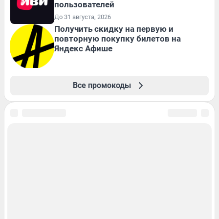
пользователей
До 31 августа, 2026
Получить скидку на первую и
повторную покупку билетов на
Яндекс Афише
Все промокоды