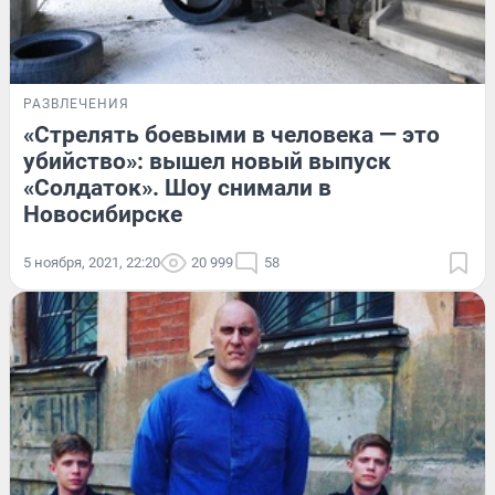
РАЗВЛЕЧЕНИЯ
«Стрелять боевыми в человека — это
убийство»: вышел новый выпуск
«Солдаток». Шоу снимали в
Новосибирске
5 ноября, 2021, 22:20
20 999
58