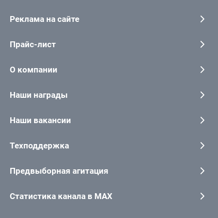
Реклама на сайте
Прайс-лист
О компании
Наши награды
Наши вакансии
Техподдержка
Предвыборная агитация
Статистика канала в MAX