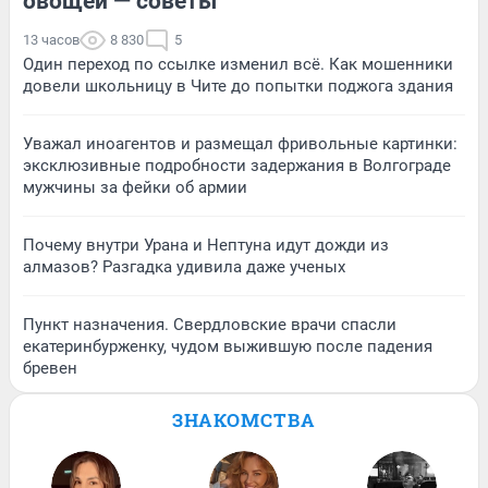
овощей — советы
13 часов
8 830
5
Один переход по ссылке изменил всё. Как мошенники
довели школьницу в Чите до попытки поджога здания
Уважал иноагентов и размещал фривольные картинки:
эксклюзивные подробности задержания в Волгограде
мужчины за фейки об армии
Почему внутри Урана и Нептуна идут дожди из
алмазов? Разгадка удивила даже ученых
Пункт назначения. Свердловские врачи спасли
екатеринбурженку, чудом выжившую после падения
бревен
ЗНАКОМСТВА