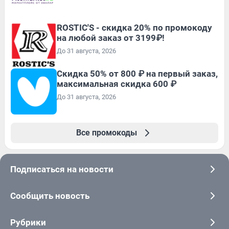
ROSTIC'S - скидка 20% по промокоду
на любой заказ от 3199₽!
До 31 августа, 2026
Скидка 50% от 800 ₽ на первый заказ,
максимальная скидка 600 ₽
До 31 августа, 2026
Все промокоды
Подписаться на новости
Сообщить новость
Рубрики