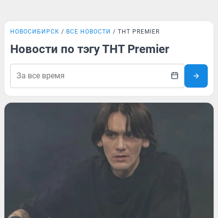
НОВОСИБИРСК
ВСЕ НОВОСТИ
ТНТ PREMIER
Новости по тэгу ТНТ Premier