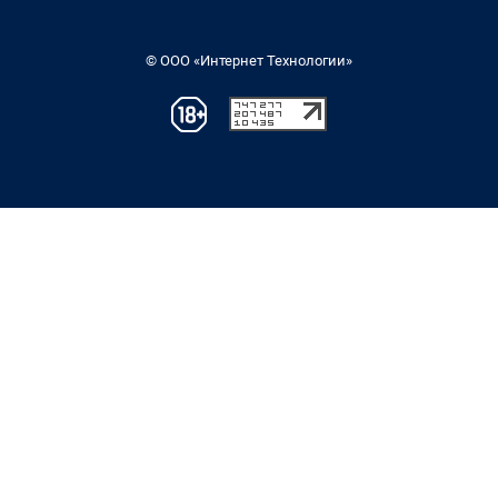
© ООО «Интернет Технологии»