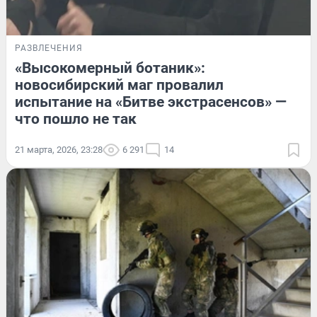
РАЗВЛЕЧЕНИЯ
«Высокомерный ботаник»:
новосибирский маг провалил
испытание на «Битве экстрасенсов» —
что пошло не так
21 марта, 2026, 23:28
6 291
14