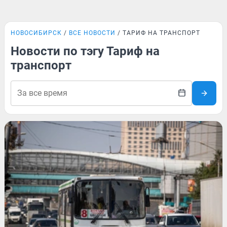
НОВОСИБИРСК
ВСЕ НОВОСТИ
ТАРИФ НА ТРАНСПОРТ
Новости по тэгу Тариф на
транспорт