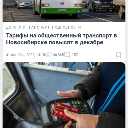
ДОРОГИ И ТРАНСПОРТ
ПОДРОБНОСТИ
Тарифы на общественный транспорт в
Новосибирске повысят в декабре
31 октября, 2022, 14:15
36 865
157