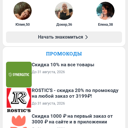
Юлия
,
50
Докер
,
36
Елена
,
38
Начать знакомиться
ПРОМОКОДЫ
Скидка 10% на все товары
До 31 августа, 2026
ROSTIC'S - скидка 20% по промокоду
на любой заказ от 3199₽!
До 31 августа, 2026
Скидка 1000 ₽ на первый заказ от
3000 ₽ на сайте и в приложении