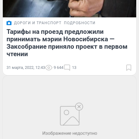
ДОРОГИ И ТРАНСПОРТ
ПОДРОБНОСТИ
Тарифы на проезд предложили
принимать мэрии Новосибирска —
Заксобрание приняло проект в первом
чтении
31 марта, 2022, 12:43
9 644
13