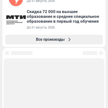
До 31 августа, 2026
Скидка 72 000 на высшее
образование и среднее специальное
образование в первый год обучения
До 31 августа, 2026
Все промокоды