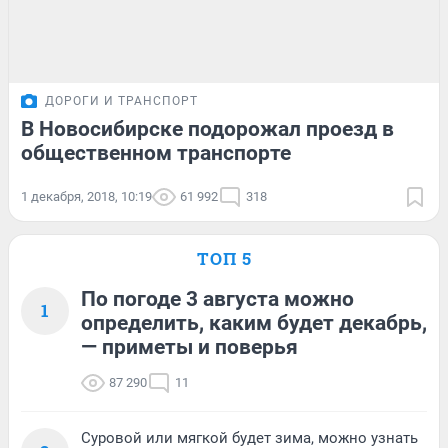
ДОРОГИ И ТРАНСПОРТ
В Новосибирске подорожал проезд в
общественном транспорте
1 декабря, 2018, 10:19
61 992
318
ТОП 5
По погоде 3 августа можно
1
определить, каким будет декабрь,
— приметы и поверья
87 290
11
Суровой или мягкой будет зима, можно узнать