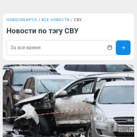
НОВОСИБИРСК
ВСЕ НОВОСТИ
СВУ
Новости по тэгу СВУ