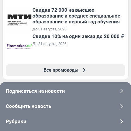
Скидка 72 000 на высшее
образование и среднее специальное
образование в первый год обучения
До 31 августа, 2026
Скидка 10% на один заказ до 20 000 ₽
До 31 августа, 2026
Все промокоды
Подписаться на новости
Сообщить новость
Рубрики