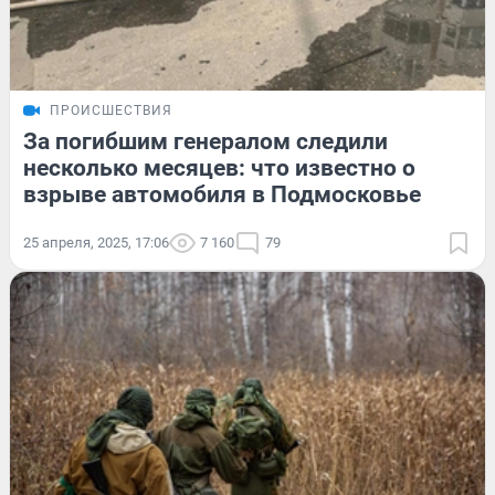
ПРОИСШЕСТВИЯ
За погибшим генералом следили
несколько месяцев: что известно о
взрыве автомобиля в Подмосковье
25 апреля, 2025, 17:06
7 160
79