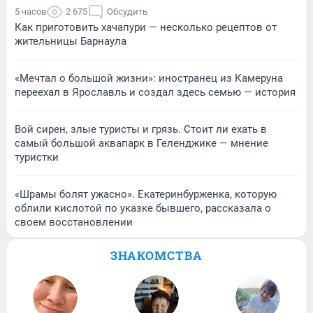
5 часов
2 675
Обсудить
Как приготовить хачапури — несколько рецептов от
жительницы Барнаула
«Мечтал о большой жизни»: иностранец из Камеруна
переехал в Ярославль и создал здесь семью — история
Вой сирен, злые туристы и грязь. Стоит ли ехать в
самый большой аквапарк в Геленджике — мнение
туристки
«Шрамы болят ужасно». Екатеринбурженка, которую
облили кислотой по указке бывшего, рассказала о
своем восстановлении
ЗНАКОМСТВА