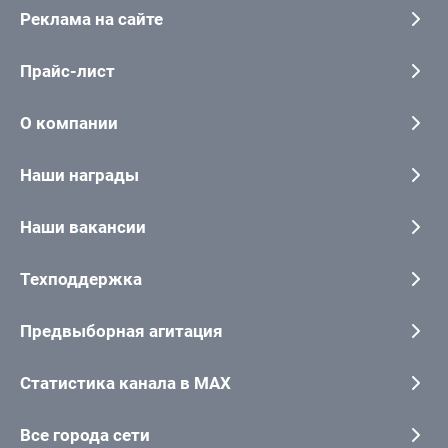
Реклама на сайте
Прайс-лист
О компании
Наши награды
Наши вакансии
Техподдержка
Предвыборная агитация
Статистика канала в MAX
Все города сети