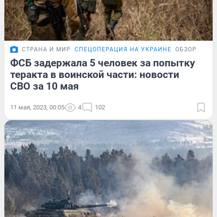
СТРАНА И МИР
СПЕЦОПЕРАЦИЯ НА УКРАИНЕ
ОБЗОР
ФСБ задержала 5 человек за попытку
теракта в воинской части: новости
СВО за 10 мая
11 мая, 2023, 00:05
4
102