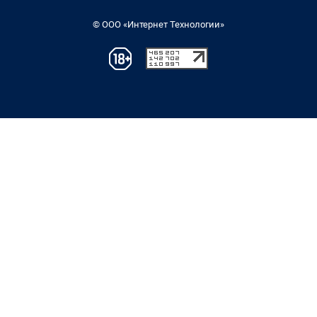
© ООО «Интернет Технологии»