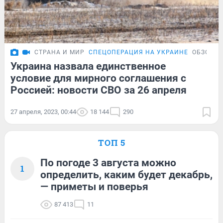
СТРАНА И МИР
СПЕЦОПЕРАЦИЯ НА УКРАИНЕ
ОБЗОР
Украина назвала единственное
условие для мирного соглашения с
Россией: новости СВО за 26 апреля
27 апреля, 2023, 00:44
18 144
290
ТОП 5
По погоде 3 августа можно
1
определить, каким будет декабрь,
— приметы и поверья
87 413
11