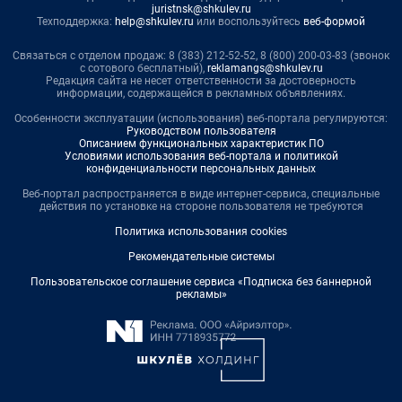
juristnsk@shkulev.ru
Техподдержка:
help@shkulev.ru
или воспользуйтесь
веб-формой
Связаться с отделом продаж: 8 (383) 212-52-52, 8 (800) 200-03-83 (звонок
с сотового бесплатный),
reklamangs@shkulev.ru
Редакция сайта не несет ответственности за достоверность
информации, содержащейся в рекламных объявлениях.
Особенности эксплуатации (использования) веб-портала регулируются:
Руководством пользователя
Описанием функциональных характеристик ПО
Условиями использования веб-портала и политикой
конфиденциальности персональных данных
Веб-портал распространяется в виде интернет-сервиса, специальные
действия по установке на стороне пользователя не требуются
Политика использования cookies
Рекомендательные системы
Пользовательское соглашение сервиса «Подписка без баннерной
рекламы»